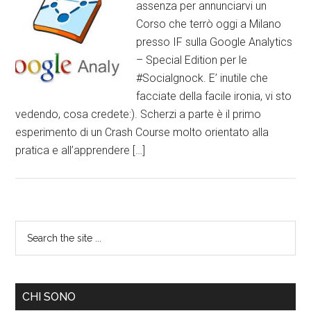
assenza per annunciarvi un
Corso che terrò oggi a Milano
presso IF sulla Google Analytics
– Special Edition per le
#Socialgnock. E’ inutile che
facciate della facile ironia, vi sto
vedendo, cosa credete:). Scherzi a parte è il primo
esperimento di un Crash Course molto orientato alla
pratica e all’apprendere […]
CHI SONO