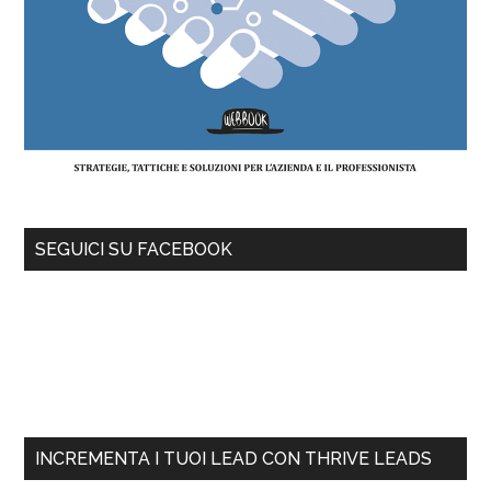
SEGUICI SU FACEBOOK
INCREMENTA I TUOI LEAD CON THRIVE LEADS