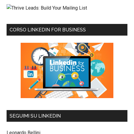
CORSO LINKEDIN FOR BUSINESS
SEGUIMI SU LINKEDIN
Leonardo Bellini