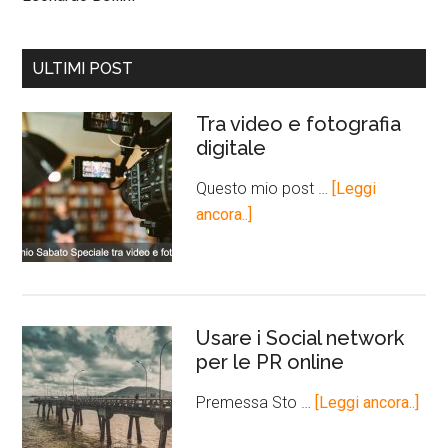
ULTIMI POST
Tra video e fotografia
digitale
Questo mio post …
[Leggi
ancora..]
Usare i Social network
per le PR online
Premessa Sto …
[Leggi ancora..]