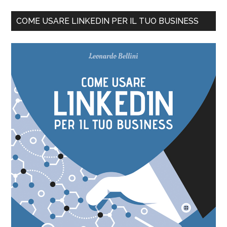
COME USARE LINKEDIN PER IL TUO BUSINESS