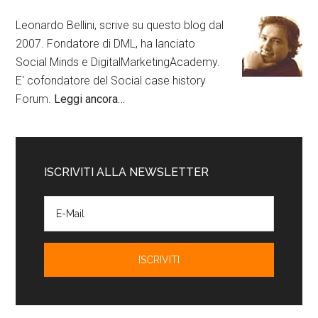
Leonardo Bellini, scrive su questo blog dal
2007. Fondatore di DML, ha lanciato
Social Minds e DigitalMarketingAcademy.
E' cofondatore del Social case history
Forum.
Leggi ancora…
ISCRIVITI ALLA NEWSLETTER