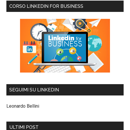
CORSO LINKEDIN FOR BUSINESS
SEGUIMI SU LINKEDIN
Leonardo Bellini
ULTIMI POST