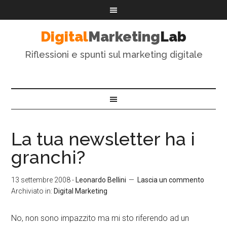
Digital
Marketing
Lab
Riflessioni e spunti sul marketing digitale
La tua newsletter ha i
granchi?
13 settembre 2008
-
Leonardo Bellini
Lascia un commento
Archiviato in:
Digital Marketing
No, non sono impazzito ma mi sto riferendo ad un