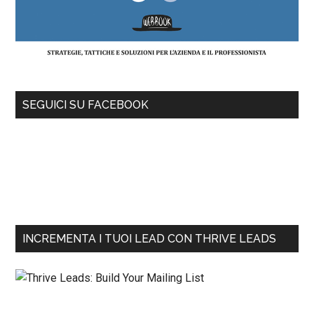
SEGUICI SU FACEBOOK
INCREMENTA I TUOI LEAD CON THRIVE LEADS