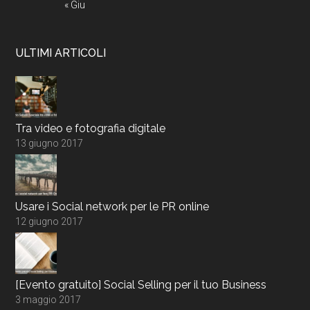
« Giu
ULTIMI ARTICOLI
Tra video e fotografia digitale
13 giugno 2017
Usare i Social network per le PR online
12 giugno 2017
[Evento gratuito] Social Selling per il tuo Business
3 maggio 2017