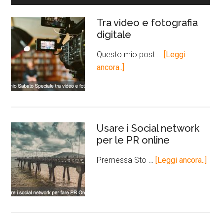
Tra video e fotografia
digitale
Questo mio post …
[Leggi
ancora..]
Usare i Social network
per le PR online
Premessa Sto …
[Leggi ancora..]