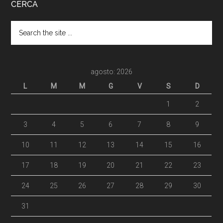
CERCA
agosto: 2026
L
M
M
G
V
S
D
1
2
3
4
5
6
7
8
9
10
11
12
13
14
15
16
17
18
19
20
21
22
23
24
25
26
27
28
29
30
31