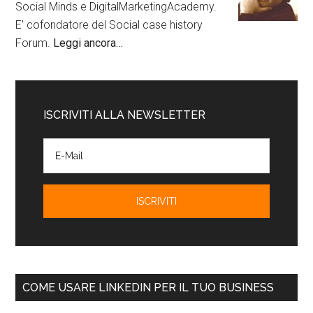
Social Minds e DigitalMarketingAcademy.
E' cofondatore del Social case history
Forum.
Leggi ancora…
ISCRIVITI ALLA NEWSLETTER
COME USARE LINKEDIN PER IL TUO BUSINESS