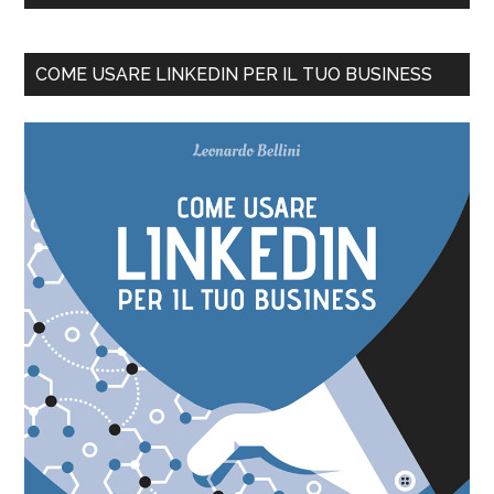
COME USARE LINKEDIN PER IL TUO BUSINESS