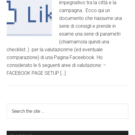
impegnativo tra la città e la
campagna.. Ecco qui un
documento che riassume una
serie di consigli e prende in
esame una serie di parametri
(chiamamola quindi una
checklist..) per la valutazionme (ed eventuale
comparazione) di una Pagina Faceebook. Ho
considerato le 6 seguenti aree di valutazione: –
FACEBOOK PAGE SETUP […]