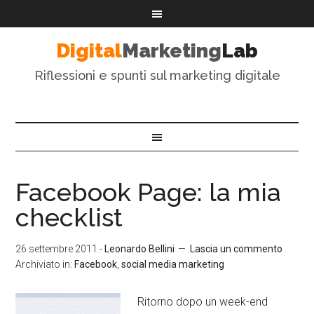
Digital
Marketing
Lab
Riflessioni e spunti sul marketing digitale
Facebook Page: la mia
checklist
26 settembre 2011
-
Leonardo Bellini
Lascia un commento
Archiviato in:
Facebook
,
social media marketing
Ritorno dopo un week-end