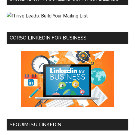
CORSO LINKEDIN FOR BUSINESS
SEGUIMI SU LINKEDIN