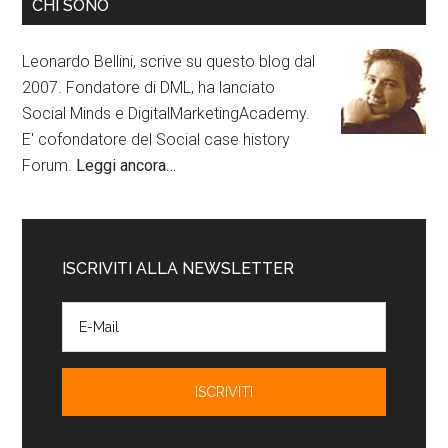
CHI SONO
Leonardo Bellini, scrive su questo blog dal
2007. Fondatore di DML, ha lanciato
Social Minds e DigitalMarketingAcademy.
E' cofondatore del Social case history
Forum.
Leggi ancora…
ISCRIVITI ALLA NEWSLETTER