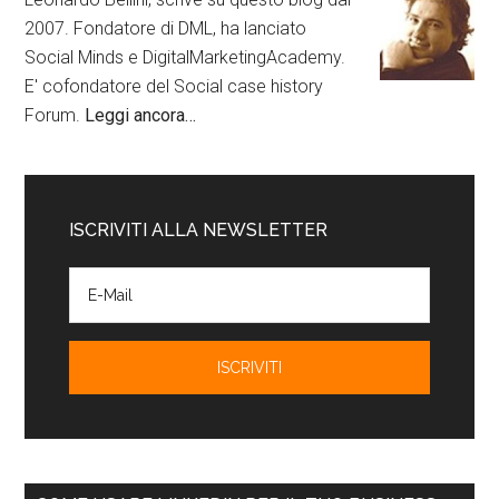
2007. Fondatore di DML, ha lanciato
Social Minds e DigitalMarketingAcademy.
E' cofondatore del Social case history
Forum.
Leggi ancora…
ISCRIVITI ALLA NEWSLETTER