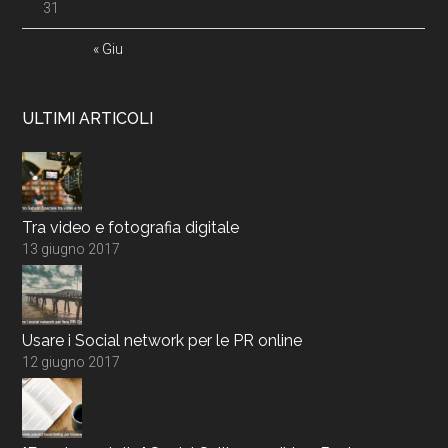
31
« Giu
ULTIMI ARTICOLI
Tra video e fotografia digitale
13 giugno 2017
Usare i Social network per le PR online
12 giugno 2017