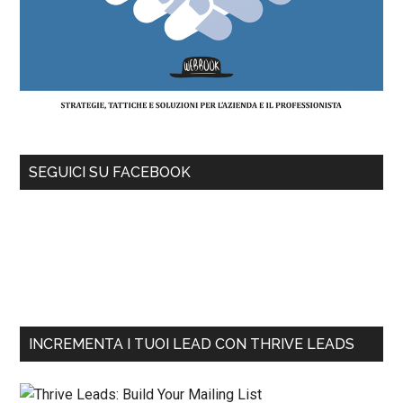
SEGUICI SU FACEBOOK
INCREMENTA I TUOI LEAD CON THRIVE LEADS