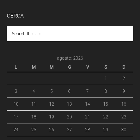
CERCA
agosto: 2026
L
M
M
G
V
S
D
1
2
3
4
5
6
7
8
9
10
11
12
13
14
15
16
17
18
19
20
21
22
23
24
25
26
27
28
29
30