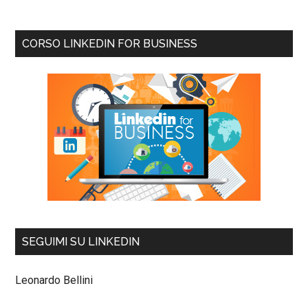
CORSO LINKEDIN FOR BUSINESS
SEGUIMI SU LINKEDIN
Leonardo Bellini