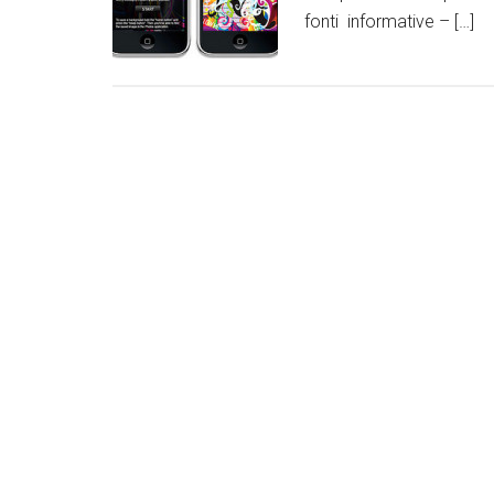
fonti informative – […]