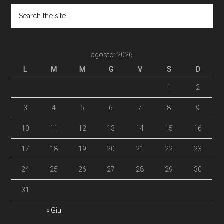
agosto: 2026
L
M
M
G
V
S
D
1
2
3
4
5
6
7
8
9
10
11
12
13
14
15
16
17
18
19
20
21
22
23
24
25
26
27
28
29
30
31
« Giu