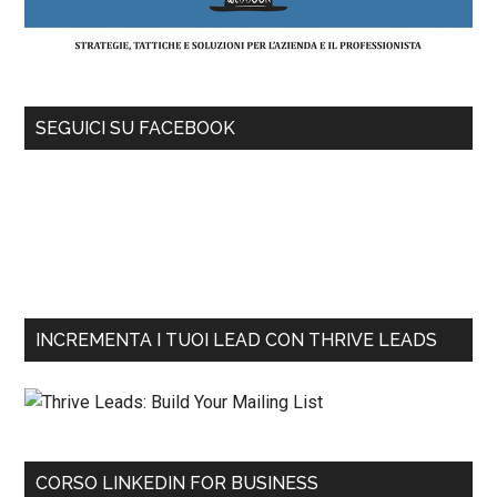
SEGUICI SU FACEBOOK
INCREMENTA I TUOI LEAD CON THRIVE LEADS
CORSO LINKEDIN FOR BUSINESS