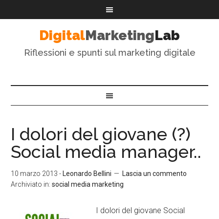
Digital
Marketing
Lab
Riflessioni e spunti sul marketing digitale
I dolori del giovane (?)
Social media manager..
10 marzo 2013
-
Leonardo Bellini
Lascia un commento
Archiviato in:
social media marketing
I dolori del giovane Social