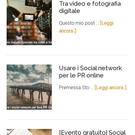
Tra video e fotografia
digitale
Questo mio post …
[Leggi
ancora..]
Usare i Social network
per le PR online
Premessa Sto …
[Leggi ancora..]
[Evento gratuito] Social