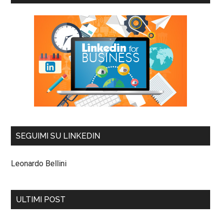
SEGUIMI SU LINKEDIN
Leonardo Bellini
ULTIMI POST