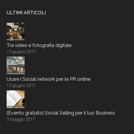
ULTIMI ARTICOLI
Tra video e fotografia digitale
13 giugno 2017
Usare i Social network per le PR online
12 giugno 2017
[Evento gratuito] Social Selling per il tuo Business
3 maggio 2017