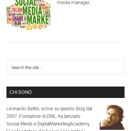
media manager..
CHI SONO
Leonardo Bellini, scrive su questo blog dal
2007. Fondatore di DML, ha lanciato
Social Minds e DigitalMarketingAcademy.