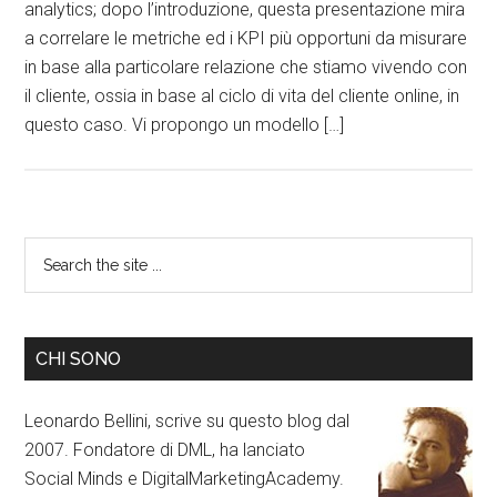
analytics; dopo l’introduzione, questa presentazione mira
a correlare le metriche ed i KPI più opportuni da misurare
in base alla particolare relazione che stiamo vivendo con
il cliente, ossia in base al ciclo di vita del cliente online, in
questo caso. Vi propongo un modello […]
CHI SONO
Leonardo Bellini, scrive su questo blog dal
2007. Fondatore di DML, ha lanciato
Social Minds e DigitalMarketingAcademy.