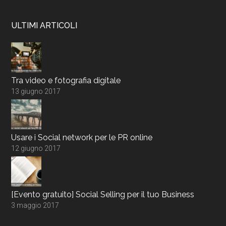
ULTIMI ARTICOLI
Tra video e fotografia digitale
13 giugno 2017
Usare i Social network per le PR online
12 giugno 2017
[Evento gratuito] Social Selling per il tuo Business
3 maggio 2017