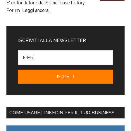
E' cofondatore del Social case history
Forum.
Leggi ancora…
ISCRIVITI ALLA NEWSLETTER
COME USARE LINKEDIN PER IL TUO BUSINESS