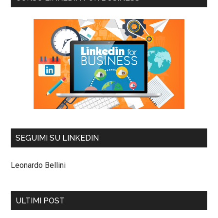
SEGUIMI SU LINKEDIN
Leonardo Bellini
ULTIMI POST