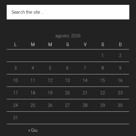
agosto: 2026
L
M
M
G
V
S
D
1
2
3
4
5
6
7
8
9
10
11
12
13
14
15
16
17
18
19
20
21
22
23
24
25
26
27
28
29
30
31
« Giu