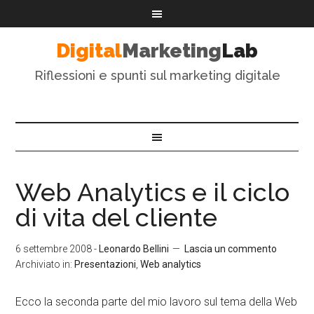
Digital
Marketing
Lab
Riflessioni e spunti sul marketing digitale
Web Analytics e il ciclo
di vita del cliente
6 settembre 2008
-
Leonardo Bellini
Lascia un commento
Archiviato in:
Presentazioni
,
Web analytics
Ecco la seconda parte del mio lavoro sul tema della Web