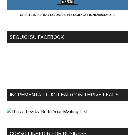
SEGUICI SU FACEBOOK
INCREMENTA I TUOI LEAD CON THRIVE LEADS
CORSO LINKEDIN FOR BUSINESS