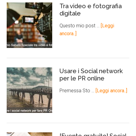
Tra video e fotografia
digitale
Questo mio post …
[Leggi
ancora..]
Usare i Social network
per le PR online
Premessa Sto …
[Leggi ancora..]