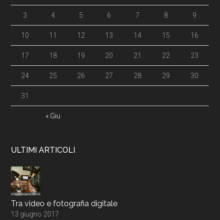
3
4
5
6
7
8
9
10
11
12
13
14
15
16
17
18
19
20
21
22
23
24
25
26
27
28
29
30
31
« Giu
ULTIMI ARTICOLI
Tra video e fotografia digitale
13 giugno 2017