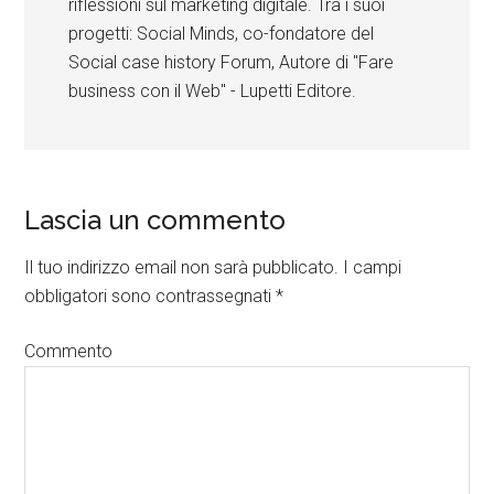
riflessioni sul marketing digitale. Tra i suoi
progetti: Social Minds, co-fondatore del
Social case history Forum, Autore di "Fare
business con il Web" - Lupetti Editore.
Lascia un commento
Il tuo indirizzo email non sarà pubblicato.
I campi
obbligatori sono contrassegnati
*
Commento