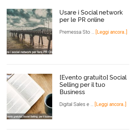
Usare i Social network
per le PR online
Premessa Sto …
[Leggi ancora..]
[Evento gratuito] Social
Selling per il tuo
Business
Digital Sales e …
[Leggi ancora..]