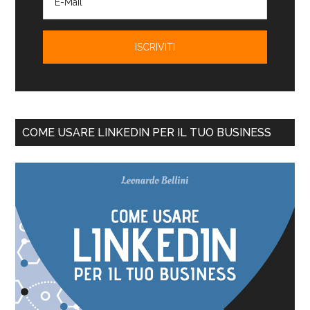
COME USARE LINKEDIN PER IL TUO BUSINESS