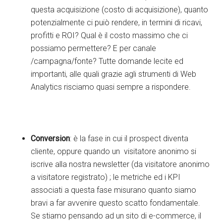
questa acquisizione (costo di acquisizione), quanto
potenzialmente ci puiò rendere, in termini di ricavi,
profitti e ROI? Qual è il costo massimo che ci
possiamo permettere? E per canale
/campagna/fonte? Tutte domande lecite ed
importanti, alle quali grazie agli strumenti di Web
Analytics risciamo quasi sempre a rispondere.
Conversion
: è la fase in cui il prospect diventa
cliente, oppure quando un visitatore anonimo si
iscrive alla nostra newsletter (da visitatore anonimo
a visitatore registrato) ; le metriche ed i KPI
associati a questa fase misurano quanto siamo
bravi a far avvenire questo scatto fondamentale.
Se stiamo pensando ad un sito di e-commerce, il