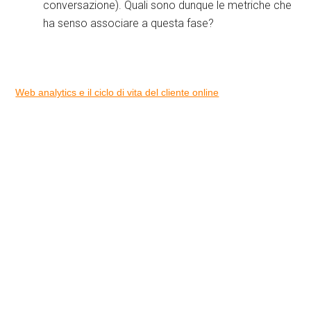
conversazione). Quali sono dunque le metriche che
ha senso associare a questa fase?
Web analytics e il ciclo di vita del cliente online