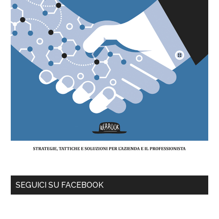
SEGUICI SU FACEBOOK