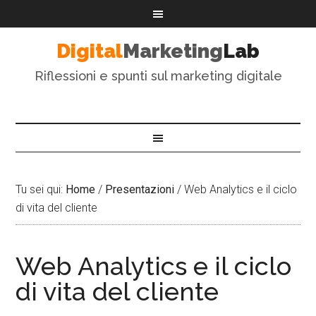
Digital
Marketing
Lab
Riflessioni e spunti sul marketing digitale
Tu sei qui:
Home
/
Presentazioni
/
Web Analytics e il ciclo
di vita del cliente
Web Analytics e il ciclo
di vita del cliente