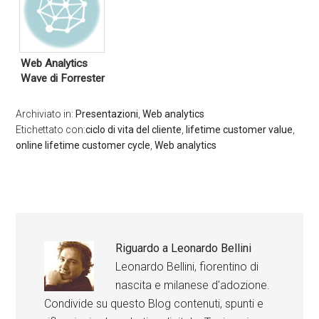
Web Analytics
Wave di Forrester
Archiviato in:
Presentazioni
,
Web analytics
Etichettato con:
ciclo di vita del cliente
,
lifetime customer value
,
online lifetime customer cycle
,
Web analytics
Riguardo a
Leonardo Bellini
Leonardo Bellini, fiorentino di
nascita e milanese d'adozione.
Condivide su questo Blog contenuti, spunti e