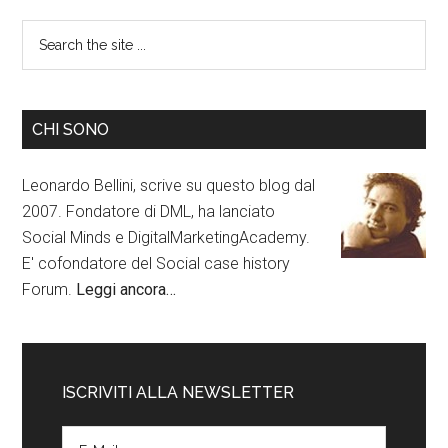
CHI SONO
Leonardo Bellini, scrive su questo blog dal
2007. Fondatore di DML, ha lanciato
Social Minds e DigitalMarketingAcademy.
E' cofondatore del Social case history
Forum.
Leggi ancora…
ISCRIVITI ALLA NEWSLETTER