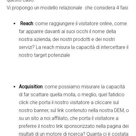
Vi propongo un modello relazionale che considera 4 fasi:
Reach
: come raggiungere il visitatore online, come
far apparire davanti ai suoi occhi il nome della
nostra azienda, dei nostri prodotti e dei nostri
servizi? La reach misura la capacità di intercettare il
nostro target potenziale
Acquisition
: come possiamo misurare la capacità
di far scattare quella molla, o meglio, quel fatidico
click che porta il nostro visitatore a cliccare sul
nostro banner, sul link contenuto nella nostra DEM, o
su un sito a noi affiliato, che porta il visitatore a
preferire il nostro link sponsorizzato nella pagina dei
risultati di un motore di ricerca? Quanta ci è costata