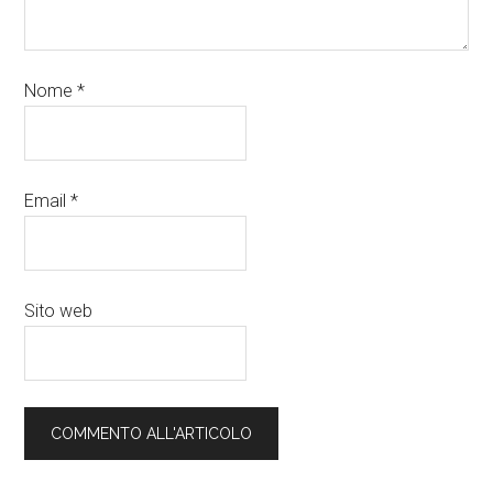
Nome
*
Email
*
Sito web