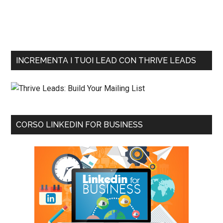
INCREMENTA I TUOI LEAD CON THRIVE LEADS
CORSO LINKEDIN FOR BUSINESS