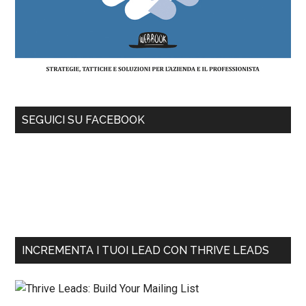
SEGUICI SU FACEBOOK
INCREMENTA I TUOI LEAD CON THRIVE LEADS