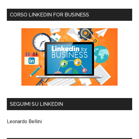
CORSO LINKEDIN FOR BUSINESS
SEGUIMI SU LINKEDIN
Leonardo Bellini