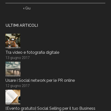
« Giu
ULTIMI ARTICOLI
Tra video e fotografia digitale
13 giugno 2017
Usare i Social network per le PR online
12 giugno 2017
[Evento gratuito] Social Selling per il tuo Business