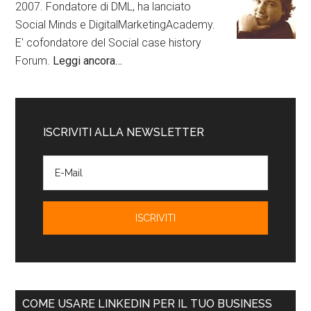
2007. Fondatore di DML, ha lanciato
Social Minds e DigitalMarketingAcademy.
E' cofondatore del Social case history
Forum.
Leggi ancora…
ISCRIVITI ALLA NEWSLETTER
COME USARE LINKEDIN PER IL TUO BUSINESS