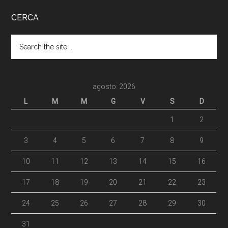
CERCA
agosto: 2026
L
M
M
G
V
S
D
1
2
3
4
5
6
7
8
9
10
11
12
13
14
15
16
17
18
19
20
21
22
23
24
25
26
27
28
29
30
31