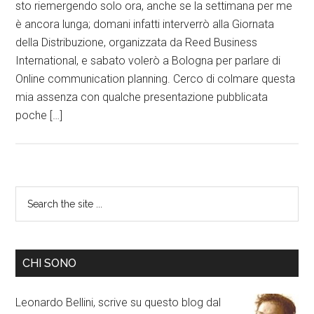
sto riemergendo solo ora, anche se la settimana per me
è ancora lunga; domani infatti interverrò alla Giornata
della Distribuzione, organizzata da Reed Business
International, e sabato volerò a Bologna per parlare di
Online communication planning. Cerco di colmare questa
mia assenza con qualche presentazione pubblicata
poche […]
CHI SONO
Leonardo Bellini, scrive su questo blog dal