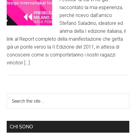
raccontato la mia esperienza,
perché ricevo dall'amico
Stefano Saladino, ideatore ed
anima della I edizione italiana, il
link al Report completo della manifestazione che getta
già un ponte verso la II Edizione del 2011, in attesa di
conoscere come si comportetanno i nostri ragazzi
vincitori […]
CHI SONO