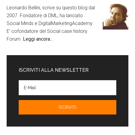
Leonardo Bellini, scrive su questo blog dal
2007. Fondatore di DML, ha lanciato
Social Minds e DigitalMarketingAcademy.
E' cofondatore del Social case history
Forum.
Leggi ancora…
ISCRIVITI ALLA NEWSLETTER