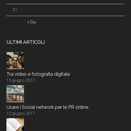
31
« Giu
ULTIMI ARTICOLI
Tra video e fotografia digitale
13 giugno 2017
Usare i Social network per le PR online
12 giugno 2017