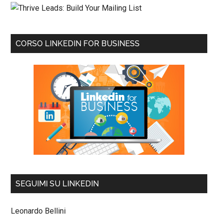
CORSO LINKEDIN FOR BUSINESS
SEGUIMI SU LINKEDIN
Leonardo Bellini