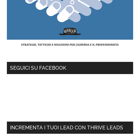
SEGUICI SU FACEBOOK
INCREMENTA I TUOI LEAD CON THRIVE LEADS