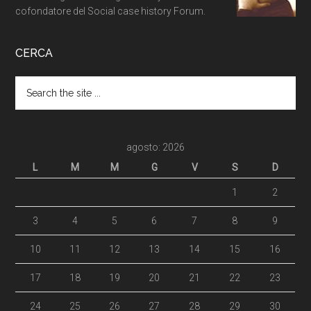
cofondatore del Social case history Forum.
CERCA
agosto: 2026
L
M
M
G
V
S
D
1
2
3
4
5
6
7
8
9
10
11
12
13
14
15
16
17
18
19
20
21
22
23
24
25
26
27
28
29
30