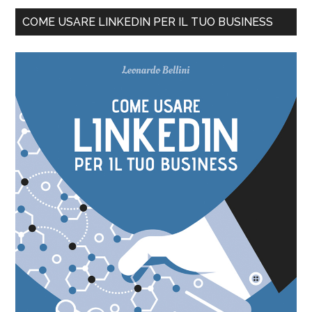
COME USARE LINKEDIN PER IL TUO BUSINESS