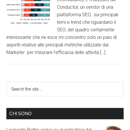
Conductor, un vendor di una
piattaforma SEO, sui principali
temi e trend che riguardano il
SEO; del quadro certamente
interessante che ne esce mi concentro solo un paio di
aspetti relative alle principali metriche utilizzate dai
Marketer per misurare l’efficacia delle attività […]
CHI SONO
Leonardo Bellini, scrive su questo blog dal