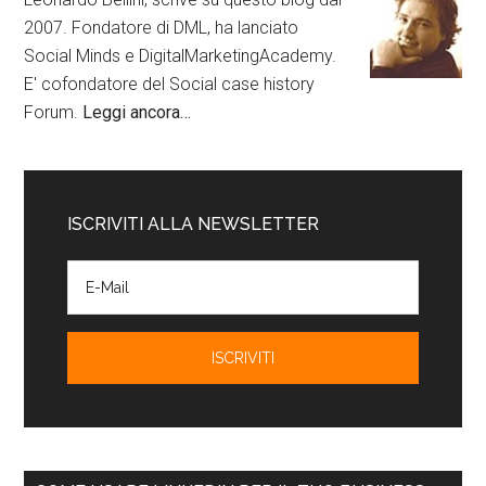
2007. Fondatore di DML, ha lanciato
Social Minds e DigitalMarketingAcademy.
E' cofondatore del Social case history
Forum.
Leggi ancora…
ISCRIVITI ALLA NEWSLETTER