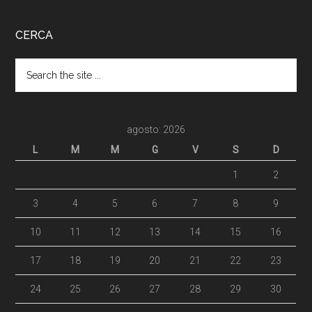
CERCA
agosto: 2026
L
M
M
G
V
S
D
1
2
3
4
5
6
7
8
9
10
11
12
13
14
15
16
17
18
19
20
21
22
23
24
25
26
27
28
29
30