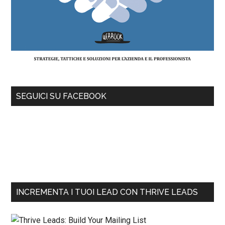
SEGUICI SU FACEBOOK
INCREMENTA I TUOI LEAD CON THRIVE LEADS