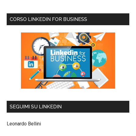
CORSO LINKEDIN FOR BUSINESS
SEGUIMI SU LINKEDIN
Leonardo Bellini