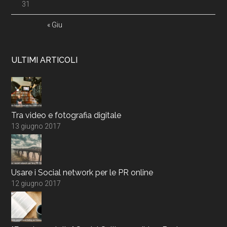
31
« Giu
ULTIMI ARTICOLI
Tra video e fotografia digitale
13 giugno 2017
Usare i Social network per le PR online
12 giugno 2017