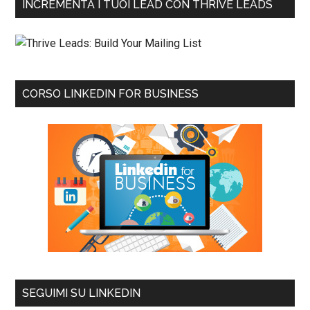
INCREMENTA I TUOI LEAD CON THRIVE LEADS
CORSO LINKEDIN FOR BUSINESS
SEGUIMI SU LINKEDIN