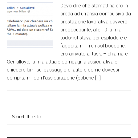
Devo dire che stamattina ero in
preda ad un’ansia compulsiva da
prestazione lavorativa davvero
preoccupante; alle 10 la mia
todo-list stava per esplodere e
fagocitarmi in un sol boccone;
ero arrivato al task: – chiamare
Genialloyd, la mia attuale compagnia assicurativa e
chiedere lumi sul passaggio di auto e come dovessi
comprtarmi con l’assicurazione (ebbene […]