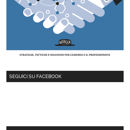
SEGUICI SU FACEBOOK