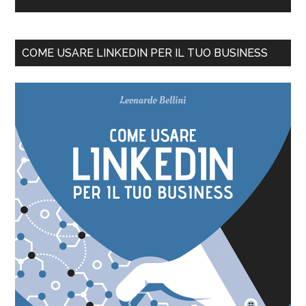
COME USARE LINKEDIN PER IL TUO BUSINESS