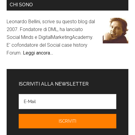
CHI SONO
Leonardo Bellini, scrive su questo blog dal
2007. Fondatore di DML, ha lanciato
Social Minds e DigitalMarketingAcademy.
E' cofondatore del Social case history
Forum.
Leggi ancora…
ISCRIVITI ALLA NEWSLETTER