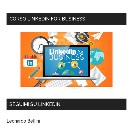
CORSO LINKEDIN FOR BUSINESS
SEGUIMI SU LINKEDIN
Leonardo Bellini