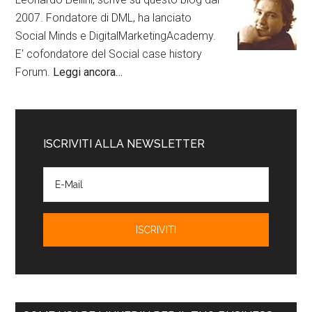
2007. Fondatore di DML, ha lanciato
Social Minds e DigitalMarketingAcademy.
E' cofondatore del Social case history
Forum.
Leggi ancora…
ISCRIVITI ALLA NEWSLETTER