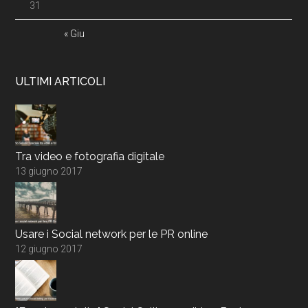
31
« Giu
ULTIMI ARTICOLI
Tra video e fotografia digitale
13 giugno 2017
Usare i Social network per le PR online
12 giugno 2017