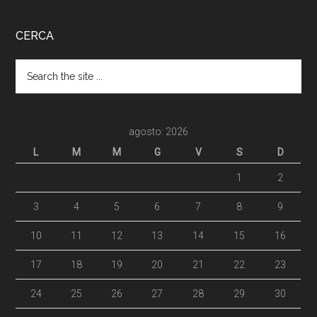
CERCA
agosto: 2026
L
M
M
G
V
S
D
1
2
3
4
5
6
7
8
9
10
11
12
13
14
15
16
17
18
19
20
21
22
23
24
25
26
27
28
29
30