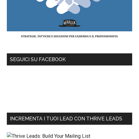
SEGUICI SU FACEBOOK
INCREMENTA I TUOI LEAD CON THRIVE LEADS