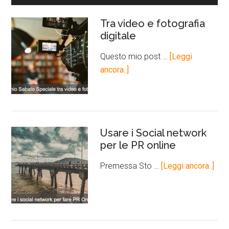
Tra video e fotografia
digitale
Questo mio post …
[Leggi
ancora..]
Usare i Social network
per le PR online
Premessa Sto …
[Leggi ancora..]