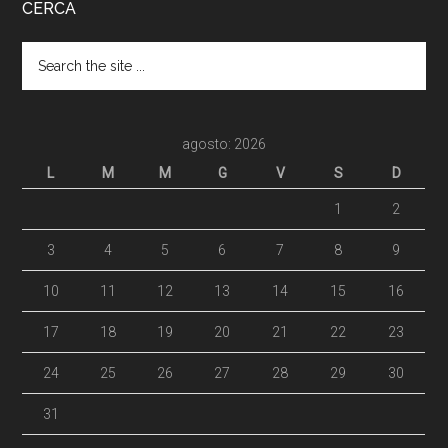
CERCA
agosto: 2026
L
M
M
G
V
S
D
1
2
3
4
5
6
7
8
9
10
11
12
13
14
15
16
17
18
19
20
21
22
23
24
25
26
27
28
29
30
31