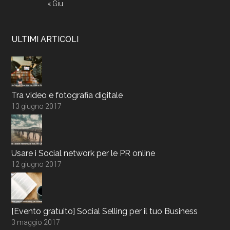
« Giu
ULTIMI ARTICOLI
Tra video e fotografia digitale
13 giugno 2017
Usare i Social network per le PR online
12 giugno 2017
[Evento gratuito] Social Selling per il tuo Business
3 maggio 2017