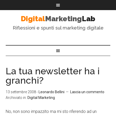
Digital
Marketing
Lab
Riflessioni e spunti sul marketing digitale
La tua newsletter ha i
granchi?
13 settembre 2008
-
Leonardo Bellini
Lascia un commento
Archiviato in:
Digital Marketing
No, non sono impazzito ma mi sto riferendo ad un