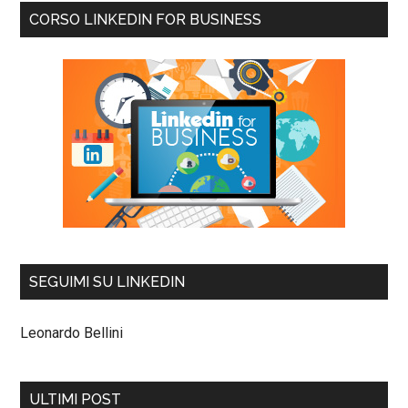
CORSO LINKEDIN FOR BUSINESS
SEGUIMI SU LINKEDIN
Leonardo Bellini
ULTIMI POST