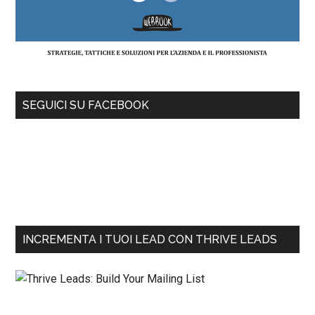
SEGUICI SU FACEBOOK
INCREMENTA I TUOI LEAD CON THRIVE LEADS