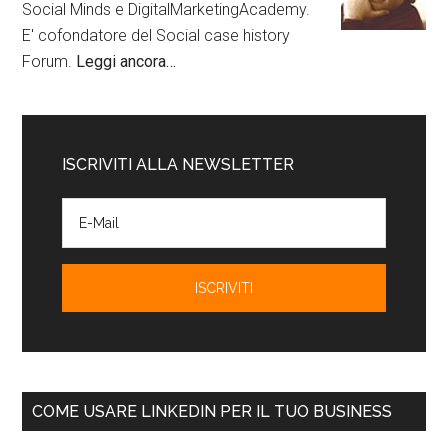
Social Minds e DigitalMarketingAcademy.
E' cofondatore del Social case history
Forum.
Leggi ancora…
ISCRIVITI ALLA NEWSLETTER
COME USARE LINKEDIN PER IL TUO BUSINESS