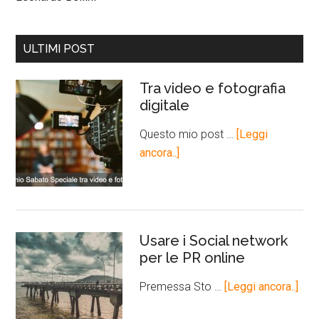
ULTIMI POST
Tra video e fotografia
digitale
Questo mio post …
[Leggi
ancora..]
Usare i Social network
per le PR online
Premessa Sto …
[Leggi ancora..]