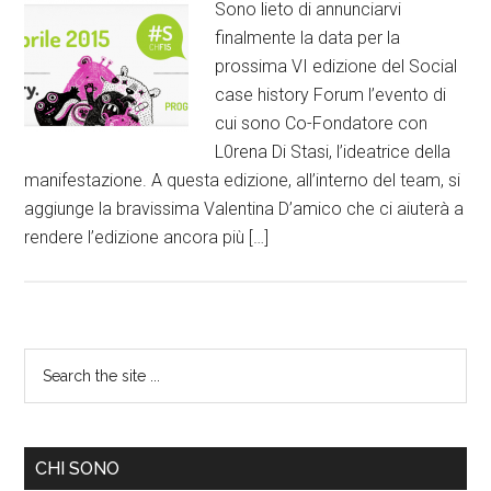
Sono lieto di annunciarvi
finalmente la data per la
prossima VI edizione del Social
case history Forum l’evento di
cui sono Co-Fondatore con
L0rena Di Stasi, l’ideatrice della
manifestazione. A questa edizione, all’interno del team, si
aggiunge la bravissima Valentina D’amico che ci aiuterà a
rendere l’edizione ancora più […]
CHI SONO