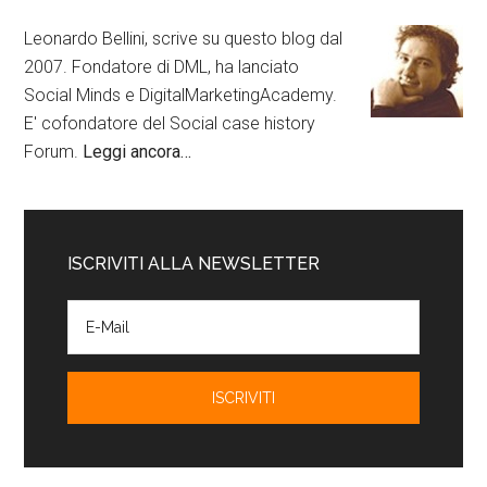
Leonardo Bellini, scrive su questo blog dal
2007. Fondatore di DML, ha lanciato
Social Minds e DigitalMarketingAcademy.
E' cofondatore del Social case history
Forum.
Leggi ancora…
ISCRIVITI ALLA NEWSLETTER