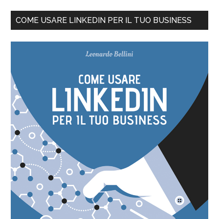
COME USARE LINKEDIN PER IL TUO BUSINESS