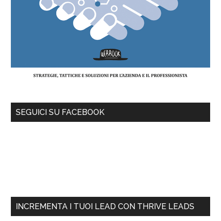
SEGUICI SU FACEBOOK
INCREMENTA I TUOI LEAD CON THRIVE LEADS