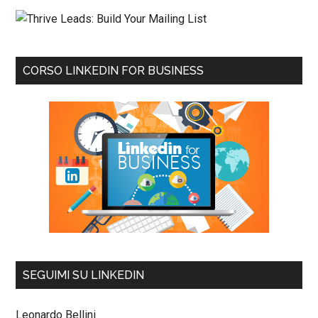
CORSO LINKEDIN FOR BUSINESS
SEGUIMI SU LINKEDIN
Leonardo Bellini