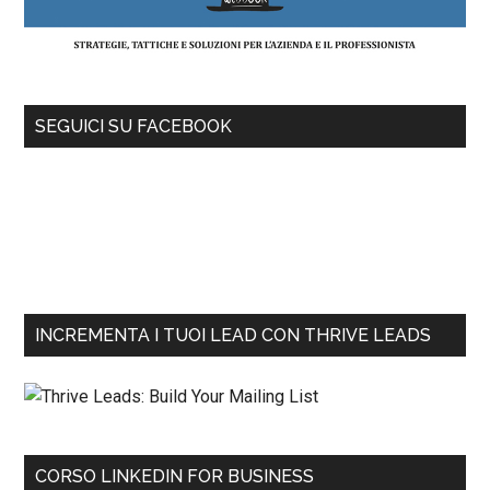
SEGUICI SU FACEBOOK
INCREMENTA I TUOI LEAD CON THRIVE LEADS
CORSO LINKEDIN FOR BUSINESS