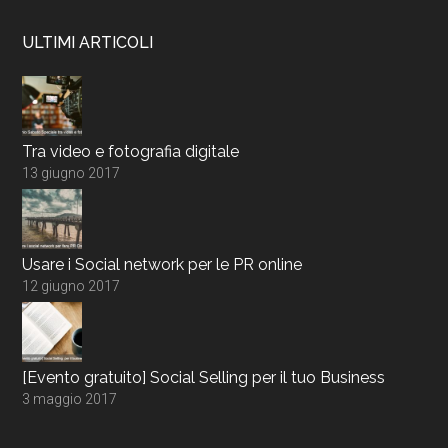
ULTIMI ARTICOLI
Tra video e fotografia digitale
13 giugno 2017
Usare i Social network per le PR online
12 giugno 2017
[Evento gratuito] Social Selling per il tuo Business
3 maggio 2017