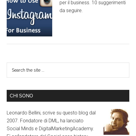
per il business. 10 suggerimenti
da seguire.
CHI SONO
Leonardo Bellini, scrive su questo blog dal
2007. Fondatore di DML, ha lanciato
Social Minds e DigitalMarketingAcademy.