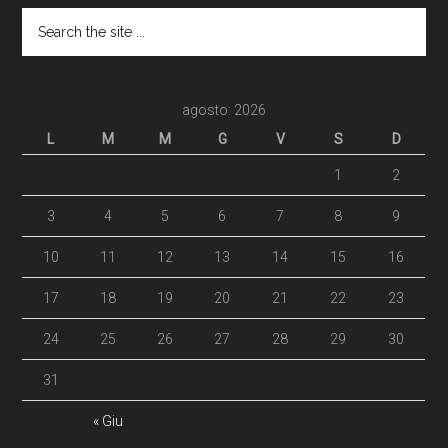
agosto: 2026
L
M
M
G
V
S
D
1
2
3
4
5
6
7
8
9
10
11
12
13
14
15
16
17
18
19
20
21
22
23
24
25
26
27
28
29
30
31
« Giu