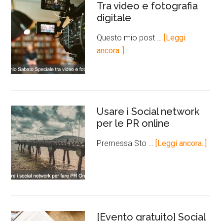
Tra video e fotografia
digitale
Questo mio post …
[Leggi
ancora..]
Usare i Social network
per le PR online
Premessa Sto …
[Leggi ancora..]
[Evento gratuito] Social