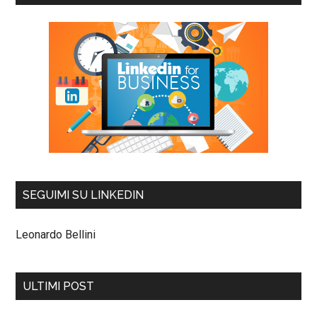
SEGUIMI SU LINKEDIN
Leonardo Bellini
ULTIMI POST