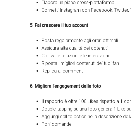
Elabora un piano cross-piattaforma
Connetti Instagram con Facebook, Twitter,
5. Fai crescere il tuo account
Posta regolarmente agli orari ottimali
Assicura alta qualità dei cotenuti
Coltiva le relazioni e le interazioni:
Riposta i migliori contenuti dei tuoi fan
Replica ai commenti
6. Migliora l’engagement delle foto
Il rapporto è oltre 100 Likes rispetto a 1 
Double-tapping su una foto genera 1 Like su
Aggiungi call to action nella descrizione del
Poni domande