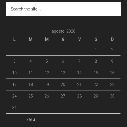
agosto: 2026
L
M
M
G
V
S
D
1
2
3
4
5
6
7
8
9
10
11
12
13
14
15
16
17
18
19
20
21
22
23
24
25
26
27
28
29
30
31
« Giu