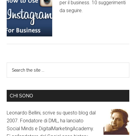
per il business. 10 suggerimenti
da seguire.
CHI SONO
Leonardo Bellini, scrive su questo blog dal
2007. Fondatore di DML, ha lanciato
Social Minds e DigitalMarketingAcademy.