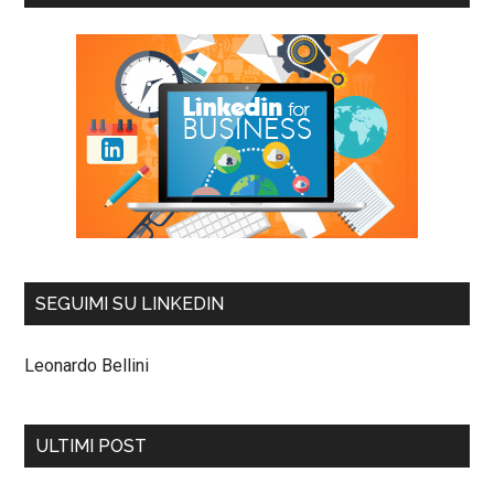
SEGUIMI SU LINKEDIN
Leonardo Bellini
ULTIMI POST