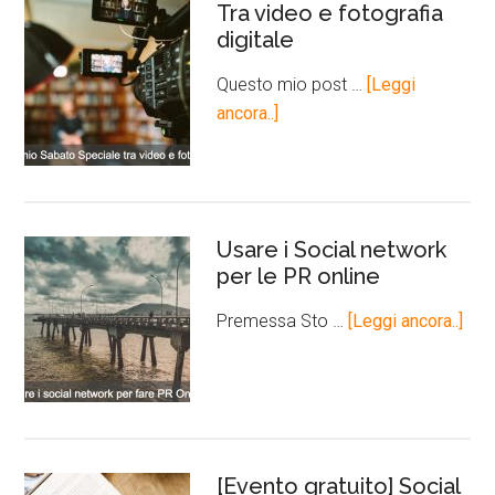
Tra video e fotografia
digitale
Questo mio post …
[Leggi
ancora..]
Usare i Social network
per le PR online
Premessa Sto …
[Leggi ancora..]
[Evento gratuito] Social