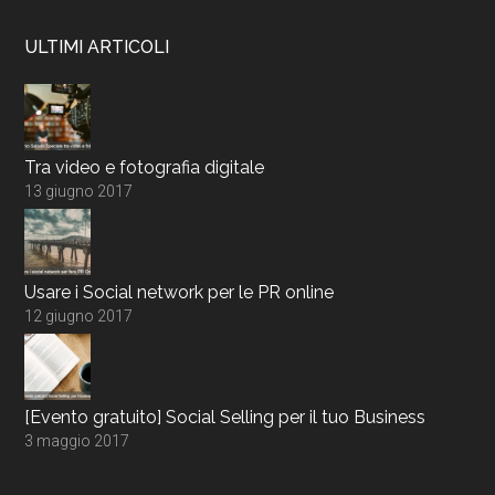
ULTIMI ARTICOLI
Tra video e fotografia digitale
13 giugno 2017
Usare i Social network per le PR online
12 giugno 2017
[Evento gratuito] Social Selling per il tuo Business
3 maggio 2017