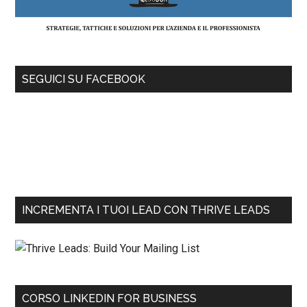
SEGUICI SU FACEBOOK
INCREMENTA I TUOI LEAD CON THRIVE LEADS
CORSO LINKEDIN FOR BUSINESS