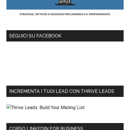
SEGUICI SU FACEBOOK
INCREMENTA I TUOI LEAD CON THRIVE LEADS
CORSO LINKEDIN FOR BUSINESS