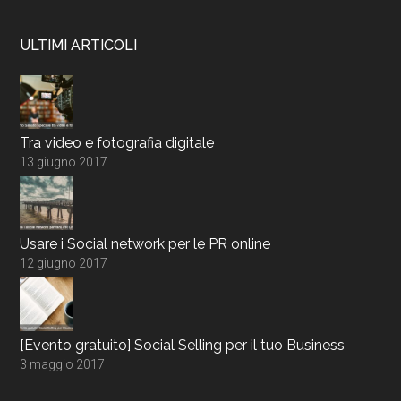
ULTIMI ARTICOLI
Tra video e fotografia digitale
13 giugno 2017
Usare i Social network per le PR online
12 giugno 2017
[Evento gratuito] Social Selling per il tuo Business
3 maggio 2017