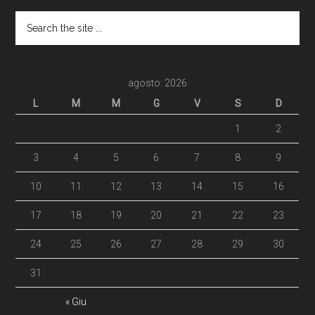
agosto: 2026
L
M
M
G
V
S
D
1
2
3
4
5
6
7
8
9
10
11
12
13
14
15
16
17
18
19
20
21
22
23
24
25
26
27
28
29
30
31
« Giu