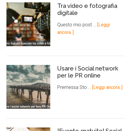
Tra video e fotografia
digitale
Questo mio post …
[Leggi
ancora..]
Usare i Social network
per le PR online
Premessa Sto …
[Leggi ancora..]