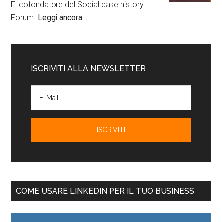
E' cofondatore del Social case history
Forum.
Leggi ancora…
ISCRIVITI ALLA NEWSLETTER
COME USARE LINKEDIN PER IL TUO BUSINESS