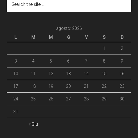
agosto: 2026
L
M
M
G
V
S
D
1
2
3
4
5
6
7
8
9
10
11
12
13
14
15
16
17
18
19
20
21
22
23
24
25
26
27
28
29
30
31
« Giu