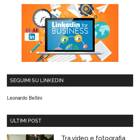
SEGUIMI SU LINKEDIN
Leonardo Bellini
ULTIMI POST
Tra video e fotografia