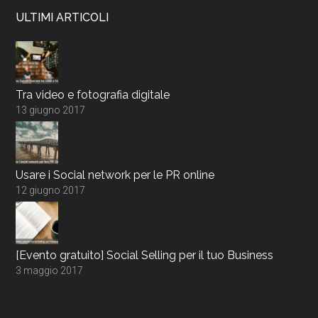
ULTIMI ARTICOLI
Tra video e fotografia digitale
13 giugno 2017
Usare i Social network per le PR online
12 giugno 2017
[Evento gratuito] Social Selling per il tuo Business
3 maggio 2017