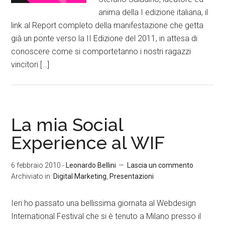
anima della I edizione italiana, il
link al Report completo della manifestazione che getta
già un ponte verso la II Edizione del 2011, in attesa di
conoscere come si comportetanno i nostri ragazzi
vincitori […]
La mia Social
Experience al WIF
6 febbraio 2010
-
Leonardo Bellini
Lascia un commento
Archiviato in:
Digital Marketing
,
Presentazioni
Ieri ho passato una bellissima giornata al Webdesign
International Festival che si è tenuto a Milano presso il