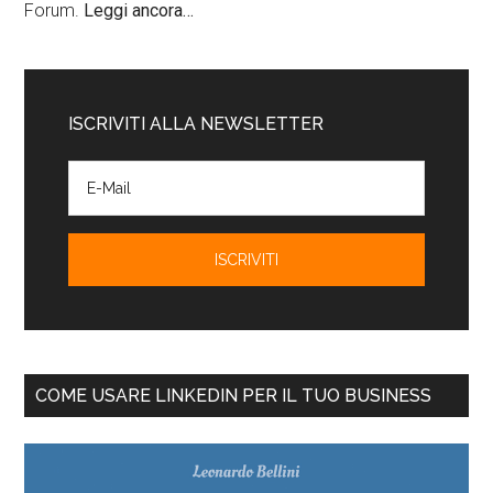
Forum.
Leggi ancora…
ISCRIVITI ALLA NEWSLETTER
COME USARE LINKEDIN PER IL TUO BUSINESS