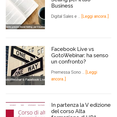
Business
Digital Sales e …
[Leggi ancora..]
Facebook Live vs
GotoWebinar: ha senso
un confronto?
Premessa Sono …
[Leggi
ancora..]
In partenza la V edizione
del corso Alta