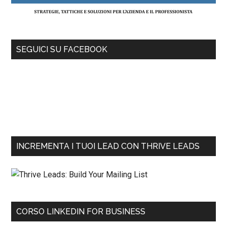
SEGUICI SU FACEBOOK
INCREMENTA I TUOI LEAD CON THRIVE LEADS
CORSO LINKEDIN FOR BUSINESS