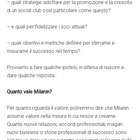
– quali strategie adottare per la promozione e la crescita
di un social club così particolare come questo?
– e quali per fidelizzare i soci attuali?
– quali obiettivi e metriche definire per stimarne e
misurarne il successo nel tempo?
Proviamo a fare qualche ipotesi, in attesa di riuscire a
dare qualche risposta…
Quanto vale Milanin?
Per quanto riguarda il valore, potremmo dire che Milanin
assume valore nella misura in cui riesce a crearne.
Quante nuove relazioni, accordi professionali, magari
nuovi business o storie professionali di successo sono