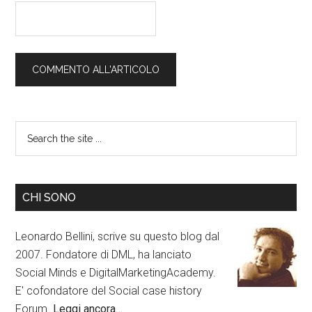
CHI SONO
Leonardo Bellini, scrive su questo blog dal
2007. Fondatore di DML, ha lanciato
Social Minds e DigitalMarketingAcademy.
E' cofondatore del Social case history
Forum.
Leggi ancora…