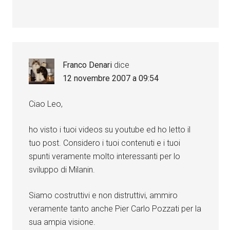
Franco Denari
dice
12 novembre 2007 a 09:54
Ciao Leo,
ho visto i tuoi videos su youtube ed ho letto il
tuo post. Considero i tuoi contenuti e i tuoi
spunti veramente molto interessanti per lo
sviluppo di Milanin.
Siamo costruttivi e non distruttivi, ammiro
veramente tanto anche Pier Carlo Pozzati per la
sua ampia visione.