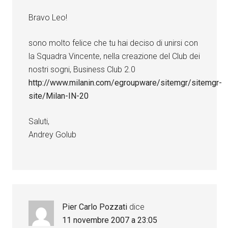
Bravo Leo!
sono molto felice che tu hai deciso di unirsi con
la Squadra Vincente, nella creazione del Club dei
nostri sogni, Business Club 2.0
http://www.milanin.com/egroupware/sitemgr/sitemgr-
site/Milan-IN-20
Saluti,
Andrey Golub
Pier Carlo Pozzati
dice
11 novembre 2007 a 23:05