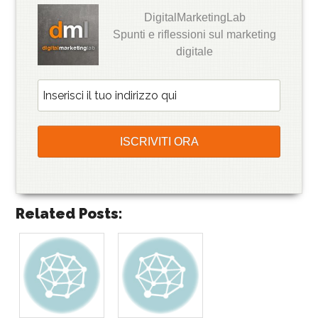
DigitalMarketingLab
Spunti e riflessioni sul marketing
digitale
Related Posts: