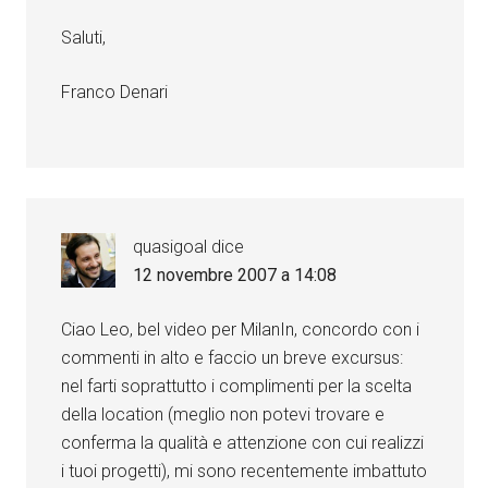
Saluti,
Franco Denari
quasigoal
dice
12 novembre 2007 a 14:08
Ciao Leo, bel video per MilanIn, concordo con i
commenti in alto e faccio un breve excursus:
nel farti soprattutto i complimenti per la scelta
della location (meglio non potevi trovare e
conferma la qualità e attenzione con cui realizzi
i tuoi progetti), mi sono recentemente imbattuto