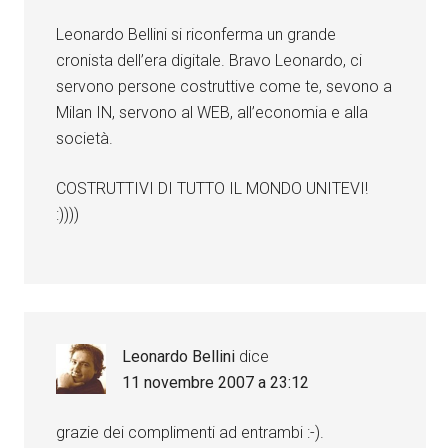
Leonardo Bellini si riconferma un grande
cronista dell’era digitale. Bravo Leonardo, ci
servono persone costruttive come te, sevono a
Milan IN, servono al WEB, all’economia e alla
società.
COSTRUTTIVI DI TUTTO IL MONDO UNITEVI!
:))))
Leonardo Bellini
dice
11 novembre 2007 a 23:12
grazie dei complimenti ad entrambi :-).