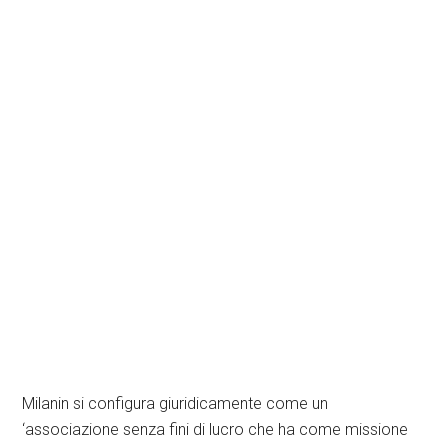
Milanin si configura giuridicamente come un
‘associazione senza fini di lucro che ha come missione