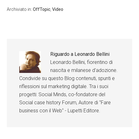
Archiviato in:
OffTopic
,
Video
Riguardo a
Leonardo Bellini
Leonardo Bellini, fiorentino di
nascita e milanese d'adozione.
Condivide su questo Blog contenuti, spunti e
riflessioni sul marketing digitale. Tra i suoi
progetti: Social Minds, co-fondatore del
Social case history Forum, Autore di "Fare
business con il Web" - Lupetti Editore.