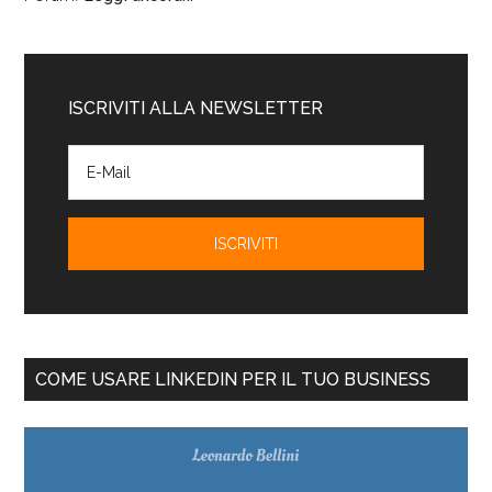
ISCRIVITI ALLA NEWSLETTER
COME USARE LINKEDIN PER IL TUO BUSINESS