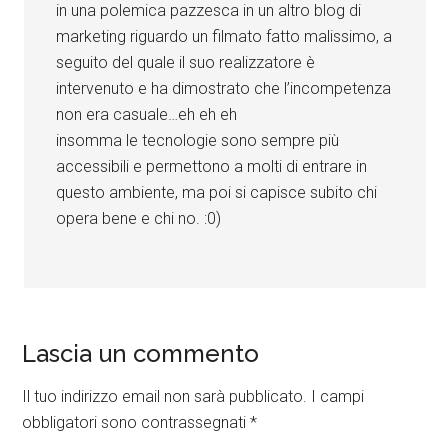
in una polemica pazzesca in un altro blog di
marketing riguardo un filmato fatto malissimo, a
seguito del quale il suo realizzatore è
intervenuto e ha dimostrato che l’incompetenza
non era casuale…eh eh eh
insomma le tecnologie sono sempre più
accessibili e permettono a molti di entrare in
questo ambiente, ma poi si capisce subito chi
opera bene e chi no. :0)
Lascia un commento
Il tuo indirizzo email non sarà pubblicato.
I campi
obbligatori sono contrassegnati
*