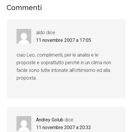
Commenti
aldo
dice
11 novembre 2007 a 17:05
ciao Leo, complimenti, per le analisi e le
proposte e soprattutto perchè in un clima non
facile sono tutte intonate all’ottimismo ed alla
proposta.
Andrey Golub
dice
11 novembre 2007 a 20:32