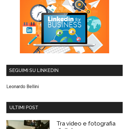
SEGUIMI SU LINKEDIN
Leonardo Bellini
ULTIMI POST
Tra video e fotografia