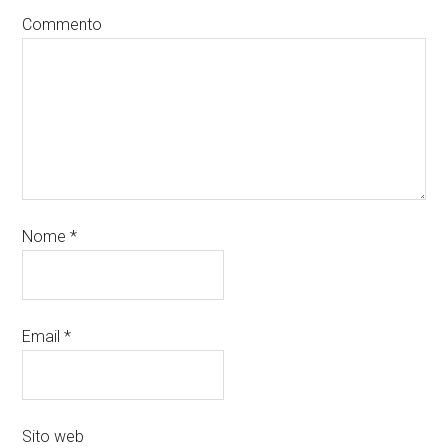
Commento
Nome
*
Email
*
Sito web