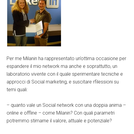
Per me Milanin ha rappresentato un’ottima occasione per
espandere il mio network ma anche e soprattutto, un
laboratorio vivente con il quale sperimentare tecniche e
approcci di Social marketing, e suscitare rfilessioni su
temi quali:
– quanto vale un Social network con una doppia anima –
online e offline – come Milanin? Con quali parametri
potremmo stimarne il valore, attuale e potenziale?