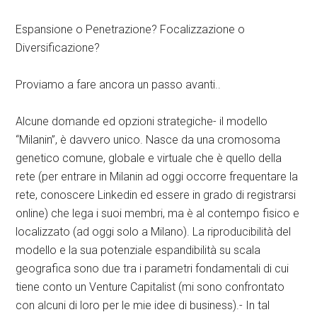
Espansione o Penetrazione? Focalizzazione o
Diversificazione?
Proviamo a fare ancora un passo avanti..
Alcune domande ed opzioni strategiche- il modello
“Milanin”, è davvero unico. Nasce da una cromosoma
genetico comune, globale e virtuale che è quello della
rete (per entrare in Milanin ad oggi occorre frequentare la
rete, conoscere Linkedin ed essere in grado di registrarsi
online) che lega i suoi membri, ma è al contempo fisico e
localizzato (ad oggi solo a Milano). La riproducibilità del
modello e la sua potenziale espandibilità su scala
geografica sono due tra i parametri fondamentali di cui
tiene conto un Venture Capitalist (mi sono confrontato
con alcuni di loro per le mie idee di business).- In tal