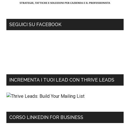
SEGUICI SU FACEBOOK
INCREMENTA I TUOI LEAD CON THRIVE LEADS
CORSO LINKEDIN FOR BUSINESS