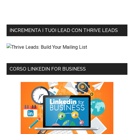
INCREMENTA I TUOI LEAD CON THRIVE LEADS
CORSO LINKEDIN FOR BUSINESS