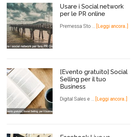
Usare i Social network
per le PR online
Premessa Sto …
[Leggi ancora..]
[Evento gratuito] Social
Selling per il tuo
Business
Digital Sales e …
[Leggi ancora..]