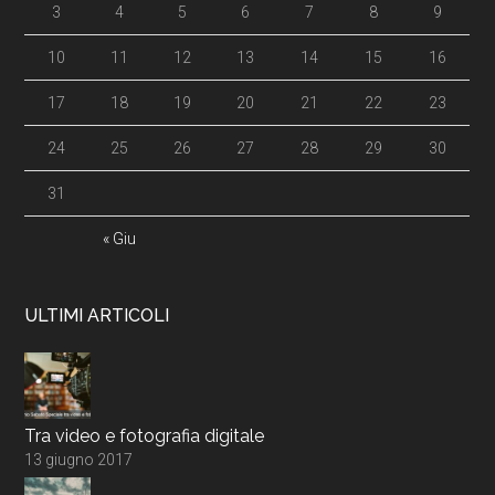
3
4
5
6
7
8
9
10
11
12
13
14
15
16
17
18
19
20
21
22
23
24
25
26
27
28
29
30
31
« Giu
ULTIMI ARTICOLI
Tra video e fotografia digitale
13 giugno 2017