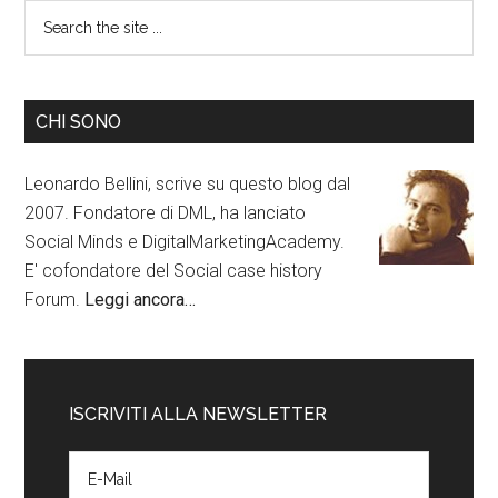
CHI SONO
Leonardo Bellini, scrive su questo blog dal
2007. Fondatore di DML, ha lanciato
Social Minds e DigitalMarketingAcademy.
E' cofondatore del Social case history
Forum.
Leggi ancora…
ISCRIVITI ALLA NEWSLETTER