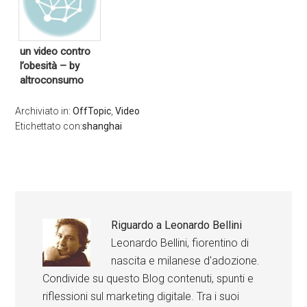
un video contro
l’obesità – by
altroconsumo
Archiviato in:
OffTopic
,
Video
Etichettato con:
shanghai
Riguardo a
Leonardo Bellini
Leonardo Bellini, fiorentino di
nascita e milanese d'adozione.
Condivide su questo Blog contenuti, spunti e
riflessioni sul marketing digitale. Tra i suoi