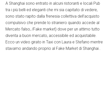
A Shanghai sono entrato in alcuni ristoranti e locali Pub
tra i più belli ed eleganti che mi sia capitato di vedere,
sono stato rapito dalla frenesia collettiva dell’acquisto
compulsivo che prende lo straniero quando accede al
Mercato falso, /Fake market) dove per un attimo tutto
diventa a buon mercato, accessibile ed acquistabile.
Ecco un video girato in Taxi con Laura e Stefano mentre
stavamo andando proprio al Fake Market di Shanghai..