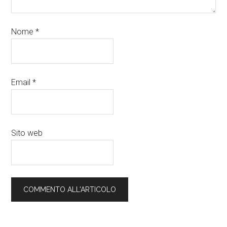
Nome
*
Email
*
Sito web