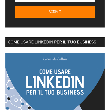
COME USARE LINKEDIN PER IL TUO BUSINESS