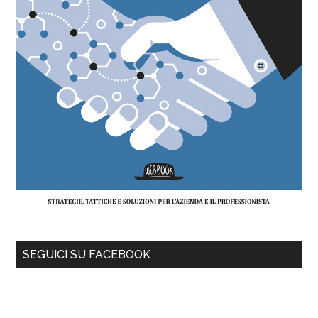
SEGUICI SU FACEBOOK