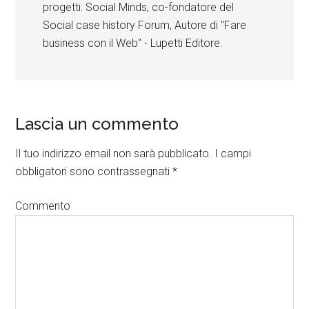
progetti: Social Minds, co-fondatore del
Social case history Forum, Autore di "Fare
business con il Web" - Lupetti Editore.
Lascia un commento
Il tuo indirizzo email non sarà pubblicato.
I campi
obbligatori sono contrassegnati
*
Commento