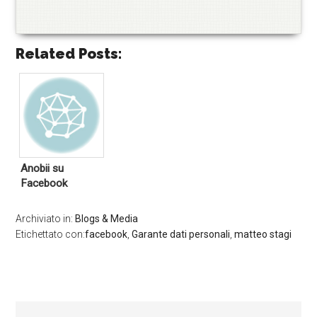
Related Posts:
Anobii su
Facebook
Archiviato in:
Blogs & Media
Etichettato con:
facebook
,
Garante dati personali
,
matteo stagi