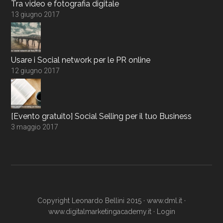
Tra video e fotografia digitale
13 giugno 2017
Usare i Social network per le PR online
12 giugno 2017
[Evento gratuito] Social Selling per il tuo Business
3 maggio 2017
Copyright Leonardo Bellini 2015 ·
www.dml.it
·
www.digitalmarketingacademy.it
·
Login