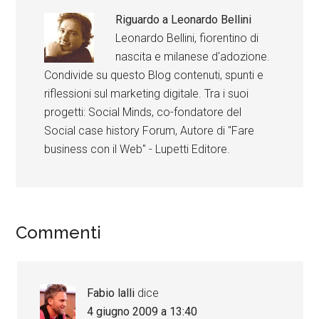
Riguardo a
Leonardo Bellini
Leonardo Bellini, fiorentino di
nascita e milanese d'adozione.
Condivide su questo Blog contenuti, spunti e
riflessioni sul marketing digitale. Tra i suoi
progetti: Social Minds, co-fondatore del
Social case history Forum, Autore di "Fare
business con il Web" - Lupetti Editore.
Commenti
Fabio lalli
dice
4 giugno 2009 a 13:40