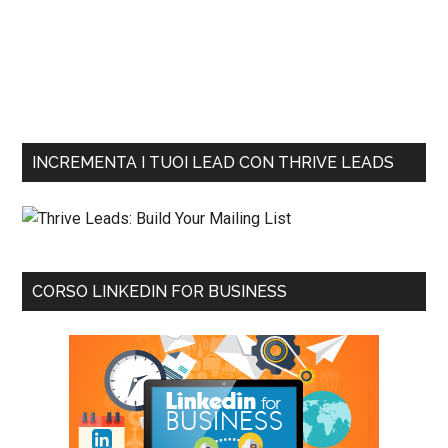
INCREMENTA I TUOI LEAD CON THRIVE LEADS
CORSO LINKEDIN FOR BUSINESS