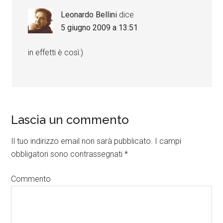
Leonardo Bellini
dice
5 giugno 2009 a 13:51
in effetti è così:)
Lascia un commento
Il tuo indirizzo email non sarà pubblicato.
I campi
obbligatori sono contrassegnati
*
Commento