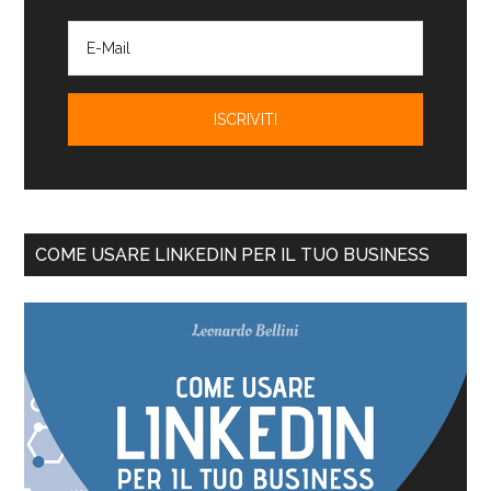
COME USARE LINKEDIN PER IL TUO BUSINESS