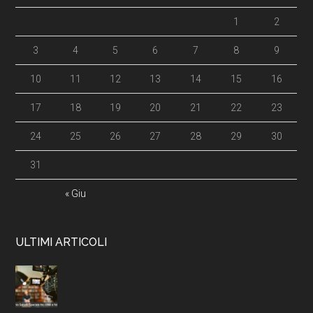
1
2
3
4
5
6
7
8
9
10
11
12
13
14
15
16
17
18
19
20
21
22
23
24
25
26
27
28
29
30
31
« Giu
ULTIMI ARTICOLI