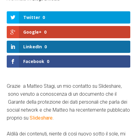
Twitter
0
Google+
0
LinkedIn
0
Facebook
0
Grazie a Matteo Stagi, un mio contatto su Slideshare,
sono venuto a conoscenza di un documento che il
Garante della protezione dei dati personali che parla dei
social network e che Matteo ha recentemente pubblicato
proprio su
Slideshare
.
Aldilà dei contenuti, niente di così nuovo sotto il sole, mi