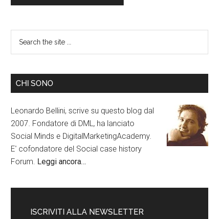
CHI SONO
Leonardo Bellini, scrive su questo blog dal
2007. Fondatore di DML, ha lanciato
Social Minds e DigitalMarketingAcademy.
E' cofondatore del Social case history
Forum.
Leggi ancora…
ISCRIVITI ALLA NEWSLETTER