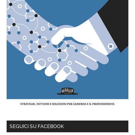
SEGUICI SU FACEBOOK