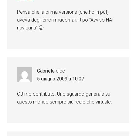
Pensa che la prima versione (che ho in pdf)
aveva degli errori madornali.. tipo “Avviso HAI
naviganti” 🙂
Gabriele
dice
5 giugno 2009 a 10:07
Ottimo contributo. Uno sguardo generale su
questo mondo sempre più reale che virtuale.