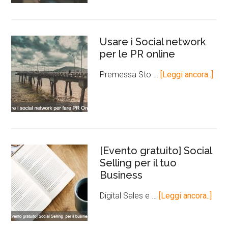
Usare i Social network
per le PR online
Premessa Sto …
[Leggi ancora..]
[Evento gratuito] Social
Selling per il tuo
Business
Digital Sales e …
[Leggi ancora..]