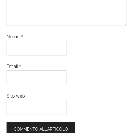
Nome
*
Email
*
Sito web