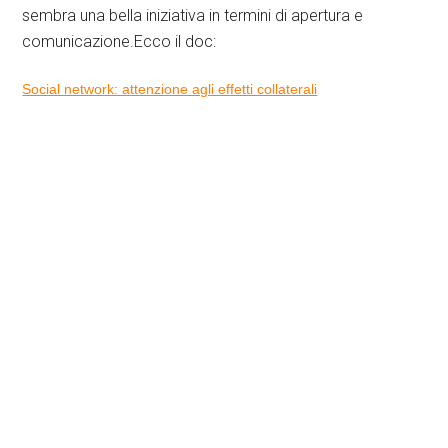
sembra una bella iniziativa in termini di apertura e
comunicazione.Ecco il doc:
Social network: attenzione agli effetti collaterali