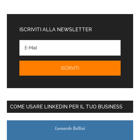
ISCRIVITI ALLA NEWSLETTER
COME USARE LINKEDIN PER IL TUO BUSINESS