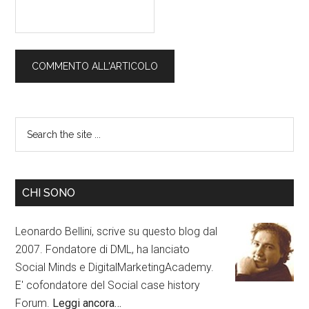
CHI SONO
Leonardo Bellini, scrive su questo blog dal
2007. Fondatore di DML, ha lanciato
Social Minds e DigitalMarketingAcademy.
E' cofondatore del Social case history
Forum.
Leggi ancora…