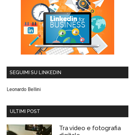
SEGUIMI SU LINKEDIN
Leonardo Bellini
ULTIMI POST
Tra video e fotografia