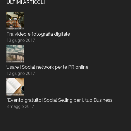
ULTIMI ARTICOLI
Tra video e fotografia digitale
13 giugno 2017
Usare i Social network per le PR online
12 giugno 2017
[Evento gratuito] Social Selling per il tuo Business
3 maggio 2017