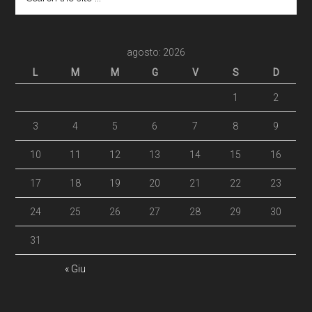
agosto: 2026
L
M
M
G
V
S
D
1
2
3
4
5
6
7
8
9
10
11
12
13
14
15
16
17
18
19
20
21
22
23
24
25
26
27
28
29
30
31
« Giu