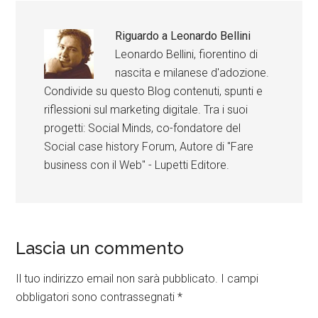
Riguardo a
Leonardo Bellini
Leonardo Bellini, fiorentino di
nascita e milanese d'adozione.
Condivide su questo Blog contenuti, spunti e
riflessioni sul marketing digitale. Tra i suoi
progetti: Social Minds, co-fondatore del
Social case history Forum, Autore di "Fare
business con il Web" - Lupetti Editore.
Lascia un commento
Il tuo indirizzo email non sarà pubblicato.
I campi
obbligatori sono contrassegnati
*