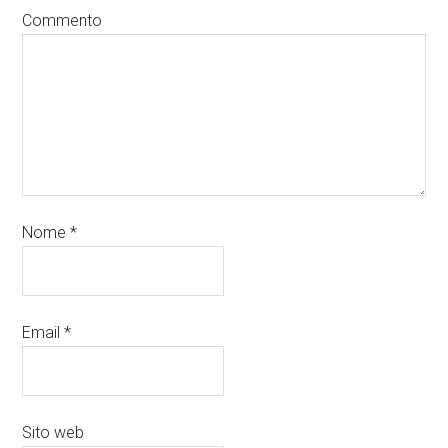
Commento
Nome
*
Email
*
Sito web