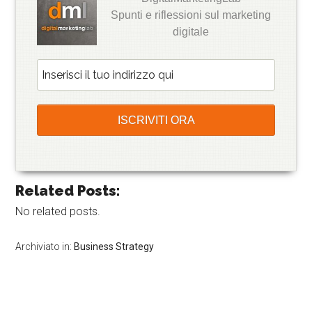
Spunti e riflessioni sul marketing
digitale
Related Posts:
No related posts.
Archiviato in:
Business Strategy