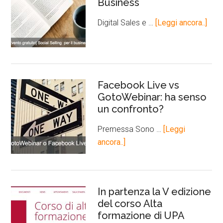
Business
Digital Sales e …
[Leggi ancora..]
Facebook Live vs
GotoWebinar: ha senso
un confronto?
Premessa Sono …
[Leggi
ancora..]
In partenza la V edizione
del corso Alta
formazione di UPA