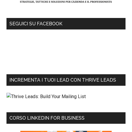
SEGUICI SU FACEBOOK
INCREMENTA I TUOI LEAD CON THRIVE LEADS
CORSO LINKEDIN FOR BUSINESS