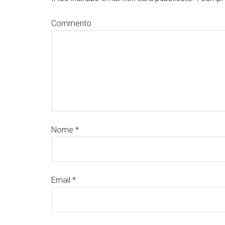
Commento
Nome
*
Email
*