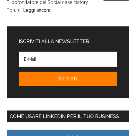
E' cofondatore del Social case history
Forum.
Leggi ancora…
ISCRIVITI ALLA NEWSLETTER
COME USARE LINKEDIN PER IL TUO BUSINESS