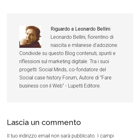
Riguardo a
Leonardo Bellini
Leonardo Bellini, fiorentino di
nascita e milanese d'adozione.
Condivide su questo Blog contenuti, spunti e
riflessioni sul marketing digitale. Tra i suoi
progetti: Social Minds, co-fondatore del
Social case history Forum, Autore di "Fare
business con il Web" - Lupetti Editore.
Lascia un commento
Il tuo indirizzo email non sarà pubblicato.
I campi