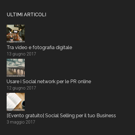
ULTIMI ARTICOLI
Tra video e fotografia digitale
13 giugno 2017
Usare i Social network per le PR online
12 giugno 2017
[Evento gratuito] Social Selling per il tuo Business
3 maggio 2017