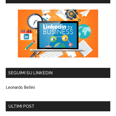
SEGUIMI SU LINKEDIN
Leonardo Bellini
ULTIMI POST