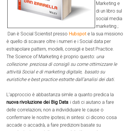
Marketing e
di un libro sul
social media
marketing ;
Dan è Social Scientist presso
Hubspot
e la sua missiono
è quello di scavare oltre i numeri e i Social data per
estrapolare pattern, modelli, consigli e best Practice.
The Science of Marketing è proprio questo:
una
collezione preziosa di consigli su come ottimizzare le
attività Social e di marketing digitale, basato su
euristiche e best practice estratte dall’analisi dei dati.
L’approccio è abbastanza simile a quanto predica la
nuova rivoluzione dei Big Data
: i dati ci aiutano a fare
delle correlazioni, non a individiduare le cause o
confermare le nostre ipotesi; in sintesi: ci dicono cosa
accade o accadrà, a fare predizioni basate su