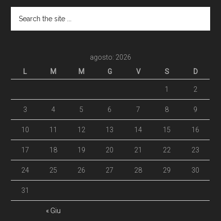
agosto: 2026
L
M
M
G
V
S
D
1
2
3
4
5
6
7
8
9
10
11
12
13
14
15
16
17
18
19
20
21
22
23
24
25
26
27
28
29
30
31
« Giu