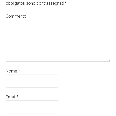
obbligatori sono contrassegnati
*
Commento
Nome
*
Email
*