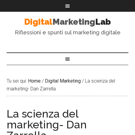
Digital
Marketing
Lab
Riflessioni e spunti sul marketing digitale
Tu sei qui:
Home
/
Digital Marketing
/
La scienza del
marketing- Dan Zarrella
La scienza del
marketing- Dan