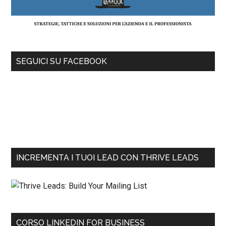
SEGUICI SU FACEBOOK
INCREMENTA I TUOI LEAD CON THRIVE LEADS
CORSO LINKEDIN FOR BUSINESS