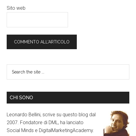
Sito web
CHI SONO
Leonardo Bellini, scrive su questo blog dal
2007. Fondatore di DML, ha lanciato
Social Minds e DigitalMarketingAcademy.