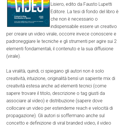
Lisiero, edito da Fausto Lupetti
Editore. La tesi di fondo del libro è
che non è necessario o
indispensabile essere un creativo
per creare un video virale, occorre invece conoscere e
padroneggiare le tecniche e gli strumenti per agire sui 2
elementi fondamentali, il contenuto e la sua diffusione
(virale).
La viralità, quindi, ci spiegano gli autori non è solo
creatività, intuizione, originalità bensì un sapiente mix di
creatività estesa anche ad elementi tecnici (come
sapere trovare il titolo, descrizione o tag giusti da
associare al video) e distribuzione (sapere dove
collocare un video per estenderne reach e velocità di
propagazione). Gli autori si soffermano anche sul
concetto e definizione di viral branded video, il video