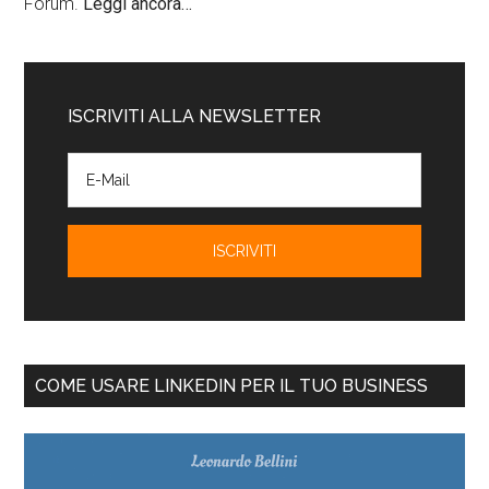
Forum.
Leggi ancora…
ISCRIVITI ALLA NEWSLETTER
COME USARE LINKEDIN PER IL TUO BUSINESS