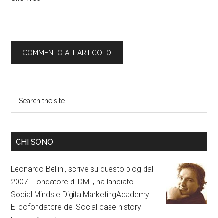
CHI SONO
Leonardo Bellini, scrive su questo blog dal
2007. Fondatore di DML, ha lanciato
Social Minds e DigitalMarketingAcademy.
E' cofondatore del Social case history