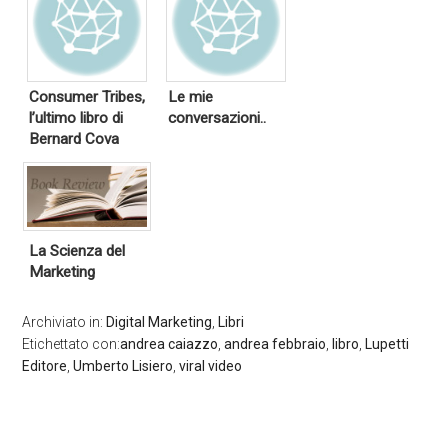
Consumer Tribes,
Le mie
l’ultimo libro di
conversazioni..
Bernard Cova
La Scienza del
Marketing
Archiviato in:
Digital Marketing
,
Libri
Etichettato con:
andrea caiazzo
,
andrea febbraio
,
libro
,
Lupetti
Editore
,
Umberto Lisiero
,
viral video