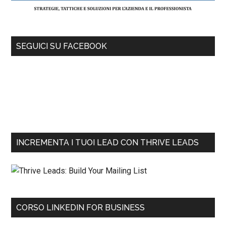
SEGUICI SU FACEBOOK
INCREMENTA I TUOI LEAD CON THRIVE LEADS
CORSO LINKEDIN FOR BUSINESS