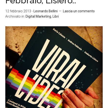
Febbraio, Lisiero..
12 febbraio 2013
-
Leonardo Bellini
Lascia un commento
Archiviato in:
Digital Marketing
,
Libri