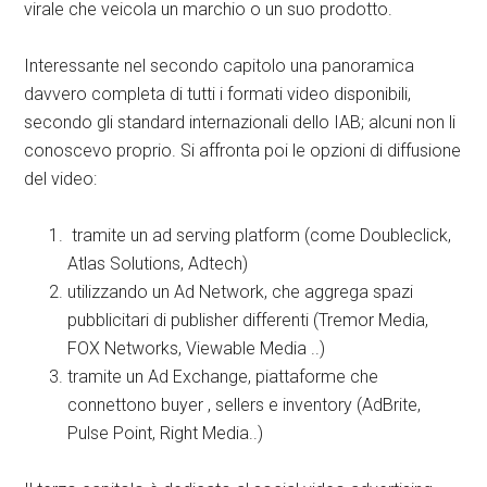
virale che veicola un marchio o un suo prodotto.
Interessante nel secondo capitolo una panoramica
davvero completa di tutti i formati video disponibili,
secondo gli standard internazionali dello IAB; alcuni non li
conoscevo proprio. Si affronta poi le opzioni di diffusione
del video:
tramite un ad serving platform (come Doubleclick,
Atlas Solutions, Adtech)
utilizzando un Ad Network, che aggrega spazi
pubblicitari di publisher differenti (Tremor Media,
FOX Networks, Viewable Media ..)
tramite un Ad Exchange, piattaforme che
connettono buyer , sellers e inventory (AdBrite,
Pulse Point, Right Media..)