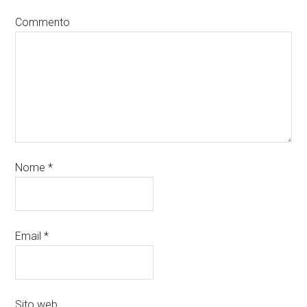
Commento
Nome
*
Email
*
Sito web