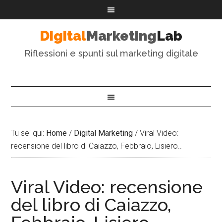
Digital
Marketing
Lab
Riflessioni e spunti sul marketing digitale
Tu sei qui:
Home
/
Digital Marketing
/
Viral Video:
recensione del libro di Caiazzo, Febbraio, Lisiero..
Viral Video: recensione
del libro di Caiazzo,