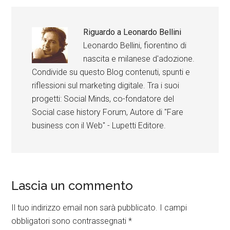
Riguardo a
Leonardo Bellini
Leonardo Bellini, fiorentino di
nascita e milanese d'adozione.
Condivide su questo Blog contenuti, spunti e
riflessioni sul marketing digitale. Tra i suoi
progetti: Social Minds, co-fondatore del
Social case history Forum, Autore di "Fare
business con il Web" - Lupetti Editore.
Lascia un commento
Il tuo indirizzo email non sarà pubblicato.
I campi
obbligatori sono contrassegnati
*