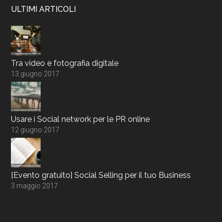
ULTIMI ARTICOLI
Tra video e fotografia digitale
13 giugno 2017
Usare i Social network per le PR online
12 giugno 2017
[Evento gratuito] Social Selling per il tuo Business
3 maggio 2017