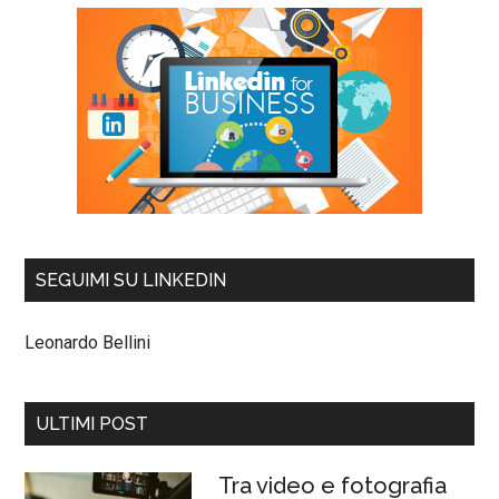
SEGUIMI SU LINKEDIN
Leonardo Bellini
ULTIMI POST
Tra video e fotografia