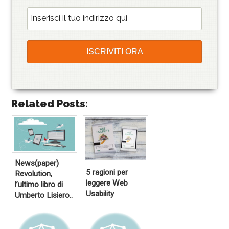
Related Posts:
News(paper)
5 ragioni per
Revolution,
leggere Web
l’ultimo libro di
Usability
Umberto Lisiero..