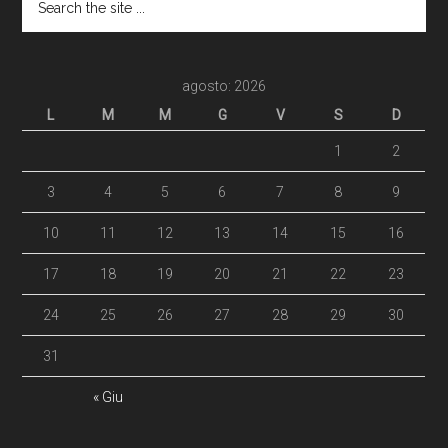
agosto: 2026
L
M
M
G
V
S
D
1
2
3
4
5
6
7
8
9
10
11
12
13
14
15
16
17
18
19
20
21
22
23
24
25
26
27
28
29
30
31
« Giu