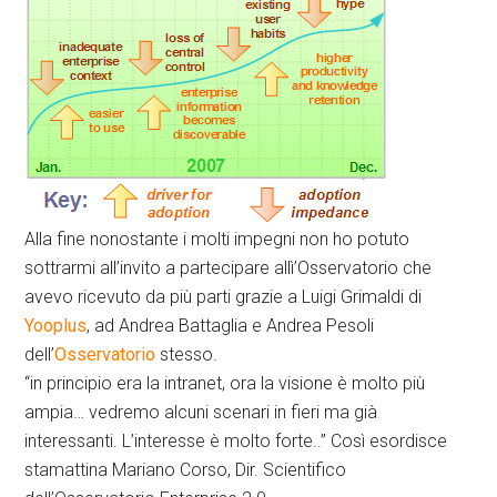
Alla fine nonostante i molti impegni non ho potuto
sottrarmi all’invito a partecipare allì’Osservatorio che
avevo ricevuto da più parti grazie a Luigi Grimaldi di
Yooplus
, ad Andrea Battaglia e Andrea Pesoli
dell’
Osservatorio
stesso.
“in principio era la intranet, ora la visione è molto più
ampia… vedremo alcuni scenari in fieri ma già
interessanti. L’interesse è molto forte..” Così esordisce
stamattina Mariano Corso, Dir. Scientifico