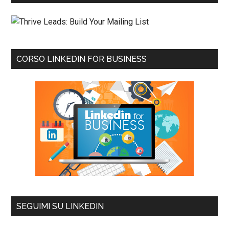
CORSO LINKEDIN FOR BUSINESS
SEGUIMI SU LINKEDIN