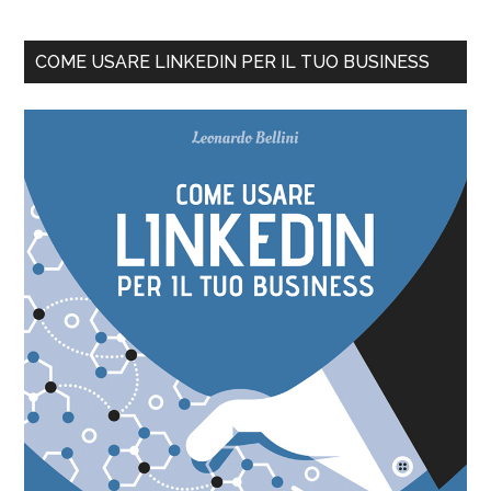
COME USARE LINKEDIN PER IL TUO BUSINESS