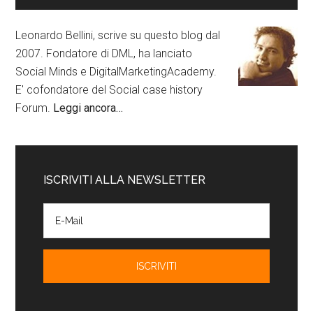
Leonardo Bellini, scrive su questo blog dal
2007. Fondatore di DML, ha lanciato
Social Minds e DigitalMarketingAcademy.
E' cofondatore del Social case history
Forum.
Leggi ancora…
ISCRIVITI ALLA NEWSLETTER