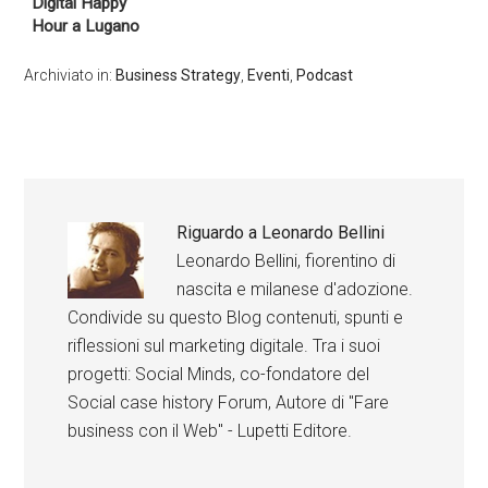
Digital Happy
Hour a Lugano
Archiviato in:
Business Strategy
,
Eventi
,
Podcast
Riguardo a
Leonardo Bellini
Leonardo Bellini, fiorentino di
nascita e milanese d'adozione.
Condivide su questo Blog contenuti, spunti e
riflessioni sul marketing digitale. Tra i suoi
progetti: Social Minds, co-fondatore del
Social case history Forum, Autore di "Fare
business con il Web" - Lupetti Editore.