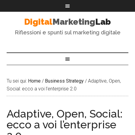
Digital
Marketing
Lab
Riflessioni e spunti sul marketing digitale
Tu sei qui:
Home
/
Business Strategy
/
Adaptive, Open,
Social: ecco a voi l’enterprise 2.0
Adaptive, Open, Social:
ecco a voi l’enterprise