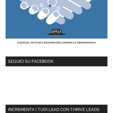
SEGUICI SU FACEBOOK
INCREMENTA I TUOI LEAD CON THRIVE LEADS