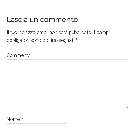
Lascia un commento
Il tuo indirizzo email non sarà pubblicato.
I campi
obbligatori sono contrassegnati
*
Commento
Nome
*