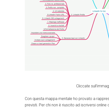
Cliccate sull’immag
Con questa mappa mentale ho provato a rappresent
previsti. Per chi non è riuscito ad iscriversi online