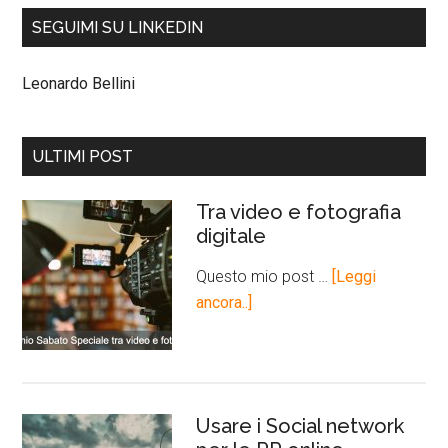
SEGUIMI SU LINKEDIN
Leonardo Bellini
ULTIMI POST
Tra video e fotografia
digitale
Questo mio post …
[Leggi
ancora..]
Usare i Social network