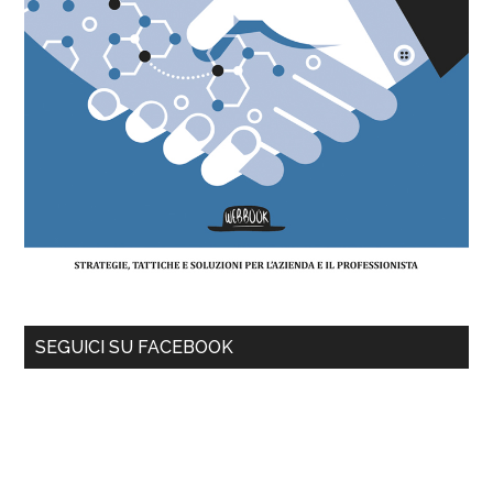
SEGUICI SU FACEBOOK