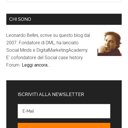
CHI SONO
Leonardo Bellini, scrive su questo blog dal
2007. Fondatore di DML, ha lanciato
Social Minds e DigitalMarketingAcademy.
E' cofondatore del Social case history
Forum.
Leggi ancora…
ISCRIVITI ALLA NEWSLETTER