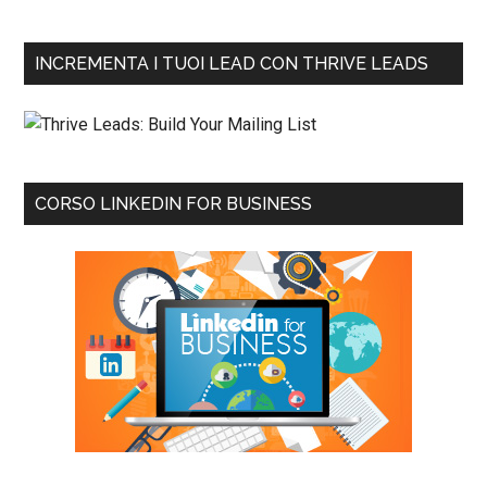
INCREMENTA I TUOI LEAD CON THRIVE LEADS
CORSO LINKEDIN FOR BUSINESS