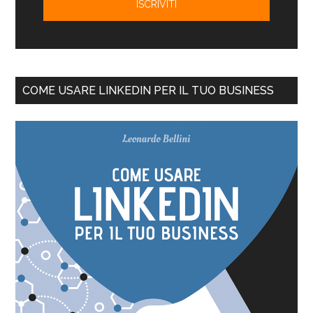
COME USARE LINKEDIN PER IL TUO BUSINESS