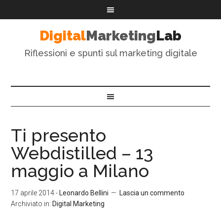
Digital
Marketing
Lab
Riflessioni e spunti sul marketing digitale
Ti presento
Webdistilled – 13
maggio a Milano
17 aprile 2014
-
Leonardo Bellini
Lascia un commento
Archiviato in:
Digital Marketing