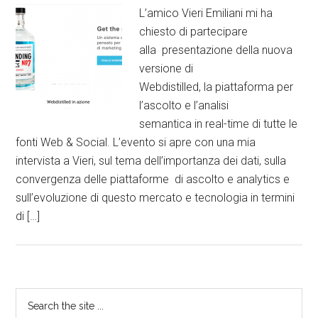
L’amico Vieri Emiliani mi ha
chiesto di partecipare
alla presentazione della nuova
versione di
Webdistilled, la piattaforma per
l’ascolto e l’analisi
semantica in real-time di tutte le
fonti Web & Social. L’evento si apre con una mia
intervista a Vieri, sul tema dell’importanza dei dati, sulla
convergenza delle piattaforme di ascolto e analytics e
sull’evoluzione di questo mercato e tecnologia in termini
di […]