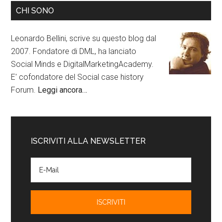
CHI SONO
Leonardo Bellini, scrive su questo blog dal
2007. Fondatore di DML, ha lanciato
Social Minds e DigitalMarketingAcademy.
E' cofondatore del Social case history
Forum.
Leggi ancora…
ISCRIVITI ALLA NEWSLETTER