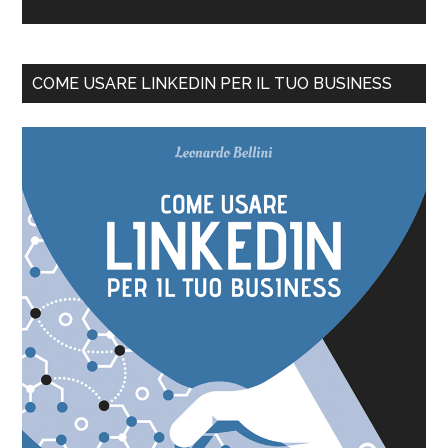
COME USARE LINKEDIN PER IL TUO BUSINESS