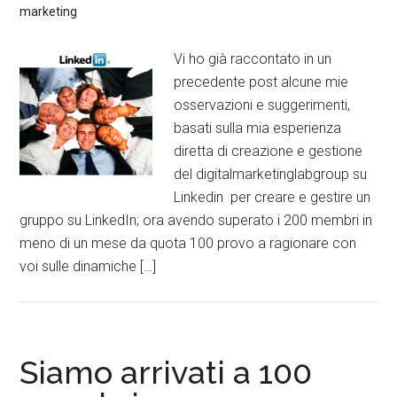
marketing
Vi ho già raccontato in un
precedente post alcune mie
osservazioni e suggerimenti,
basati sulla mia esperienza
diretta di creazione e gestione
del digitalmarketinglabgroup su
Linkedin per creare e gestire un
gruppo su LinkedIn; ora avendo superato i 200 membri in
meno di un mese da quota 100 provo a ragionare con
voi sulle dinamiche […]
Siamo arrivati a 100