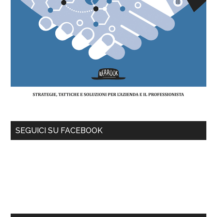
SEGUICI SU FACEBOOK