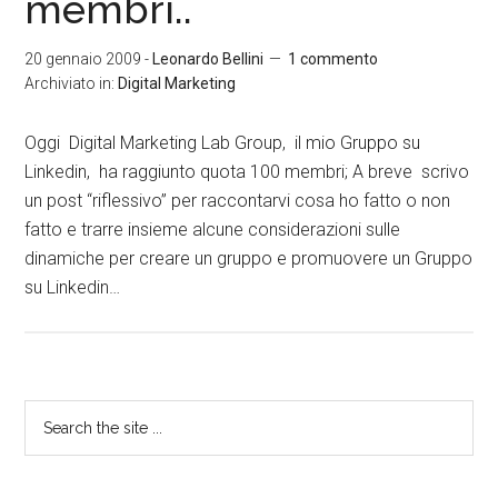
membri..
20 gennaio 2009
-
Leonardo Bellini
1 commento
Archiviato in:
Digital Marketing
Oggi Digital Marketing Lab Group, il mio Gruppo su
Linkedin, ha raggiunto quota 100 membri; A breve scrivo
un post “riflessivo” per raccontarvi cosa ho fatto o non
fatto e trarre insieme alcune considerazioni sulle
dinamiche per creare un gruppo e promuovere un Gruppo
su Linkedin…