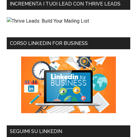
INCREMENTA I TUOI LEAD CON THRIVE LEADS
CORSO LINKEDIN FOR BUSINESS
SEGUIMI SU LINKEDIN