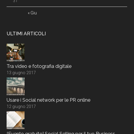
31
« Giu
ULTIMI ARTICOLI
Tra video e fotografia digitale
13 giugno 2017
Usare i Social network per le PR online
12 giugno 2017
[Evento gratuito] Social Selling per il tuo Business