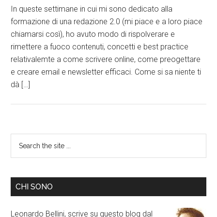
In queste settimane in cui mi sono dedicato alla
formazione di una redazione 2.0 (mi piace e a loro piace
chiamarsi così), ho avuto modo di rispolverare e
rimettere a fuoco contenuti, concetti e best practice
relativalemte a come scrivere online, come preogettare
e creare email e newsletter efficaci. Come si sa niente ti
dà […]
CHI SONO
Leonardo Bellini, scrive su questo blog dal