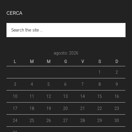
CERCA
agosto: 2026
L
M
M
G
V
S
D
1
2
3
4
5
6
7
8
9
10
11
12
13
14
15
16
17
18
19
20
21
22
23
24
25
26
27
28
29
30