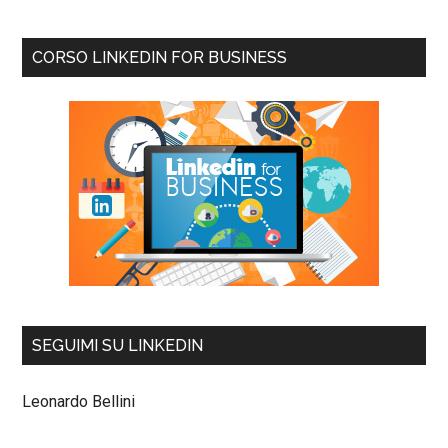
CORSO LINKEDIN FOR BUSINESS
SEGUIMI SU LINKEDIN
Leonardo Bellini