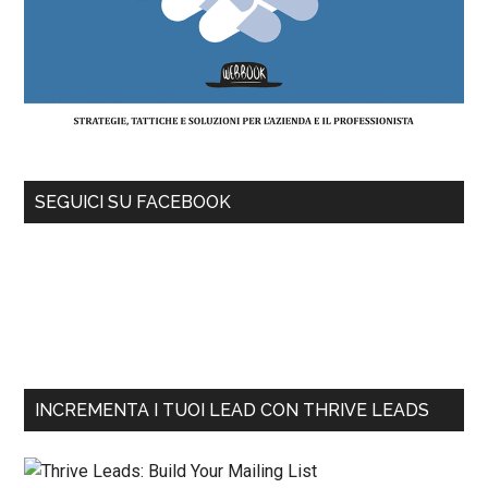
SEGUICI SU FACEBOOK
INCREMENTA I TUOI LEAD CON THRIVE LEADS