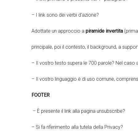
– I link sono dei verbi d’azione?
Adottate un approccio a
piramide invertita
(prima 
principale, poi il contesto, il background, a suppor
– Il vostro testo supera le 700 parole? Nel caso
– Il vostro linguaggio è di uso comune, comprensibi
FOOTER
– È presente il link alla pagina unsubscribe?
– Si fa riferimento alla tutela della Privacy?