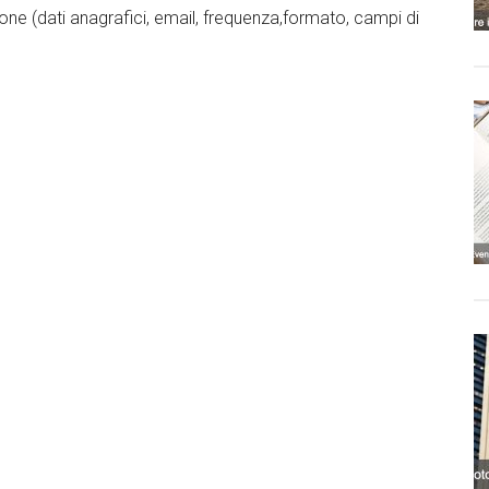
zione (dati anagrafici, email, frequenza,formato, campi di