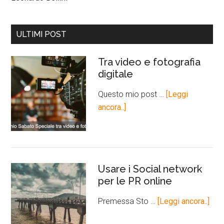
ULTIMI POST
Tra video e fotografia
digitale
Questo mio post …
[Leggi
ancora..]
Usare i Social network
per le PR online
Premessa Sto …
[Leggi ancora..]