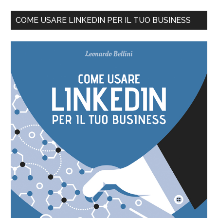
COME USARE LINKEDIN PER IL TUO BUSINESS