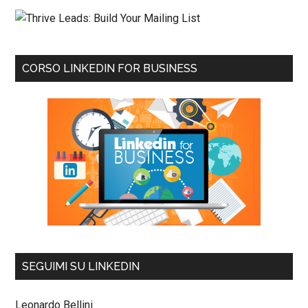
CORSO LINKEDIN FOR BUSINESS
SEGUIMI SU LINKEDIN
Leonardo Bellini