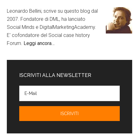
Leonardo Bellini, scrive su questo blog dal
2007. Fondatore di DML, ha lanciato
Social Minds e DigitalMarketingAcademy.
E' cofondatore del Social case history
Forum.
Leggi ancora…
ISCRIVITI ALLA NEWSLETTER