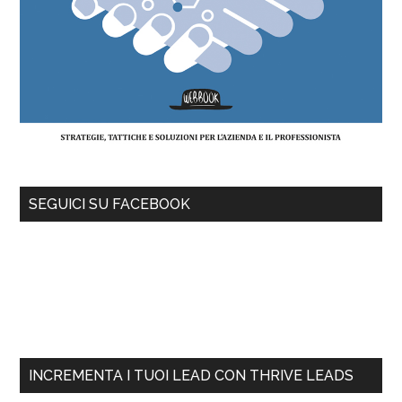
SEGUICI SU FACEBOOK
INCREMENTA I TUOI LEAD CON THRIVE LEADS