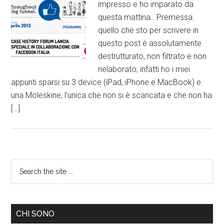
impresso e ho imparato da
questa mattina.. Premessa:
quello che sto per scrivere in
questo post è assolutamente
destrutturato, non filtrato e non
rielaborato; infatti ho i miei
appunti sparsi su 3 device (iPad, iPhone e MacBook) e
una Moleskine, l’unica che non si è scaricata e che non ha
[…]
CHI SONO