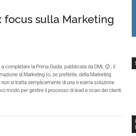
 focus sulla Marketing
 a completare la Prima Guida pubblicata da DML 🙂 ; il
mazione di Marketing (o, se preferite, della Marketing
 non si tratta semplicemente di una n-esima soluzione
o modo per gestire il processo di lead e ricavi dei clienti.