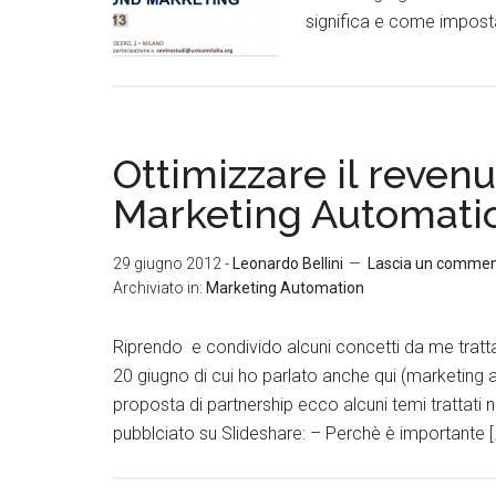
significa e come impostar
Ottimizzare il reven
Marketing Automati
29 giugno 2012
-
Leonardo Bellini
Lascia un comme
Archiviato in:
Marketing Automation
Riprendo e condivido alcuni concetti da me tratt
20 giugno di cui ho parlato anche qui (marketing
proposta di partnership ecco alcuni temi trattati 
pubblciato su Slideshare: – Perchè è importante [