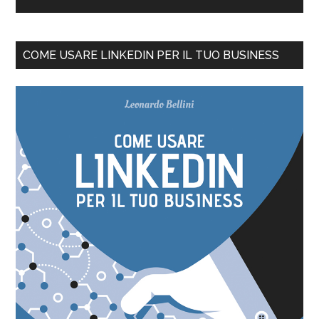
COME USARE LINKEDIN PER IL TUO BUSINESS