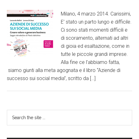
Milano, 4 marzo 2014. Carissimi,
E’ stato un parto lungo e difficile.
Ci sono stati momenti difficili e
di scoramento, alternati ad altri
di gioia ed esaltazione, come in
tutte le piccole grandi imprese.
Alla fine ce l’abbiamo fatta,
siamo giunti alla meta agognata e il libro “Aziende di
successo sui social media”, scritto da […]