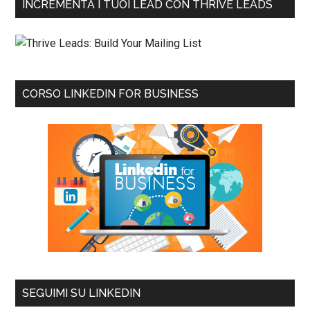
INCREMENTA I TUOI LEAD CON THRIVE LEADS
CORSO LINKEDIN FOR BUSINESS
SEGUIMI SU LINKEDIN