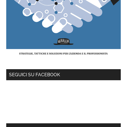
SEGUICI SU FACEBOOK