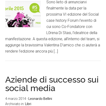
Sono lieto di annunciarvi
finalmente la data per la
prossima VI edizione del Social
case history Forum l’evento di
cui sono Co-Fondatore con
L0rena Di Stasi, l’ideatrice della
manifestazione. A questa edizione, all’interno del team, si
aggiunge la bravissima Valentina D’amico che ci aiuterà a
rendere l’edizione ancora più […]
Aziende di successo sui
social media
4 marzo 2014
-
Leonardo Bellini
Archiviato in:
Libri