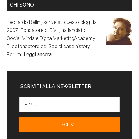
CHI SONO
Leonardo Bellini, scrive su questo blog dal
2007. Fondatore di DML, ha lanciato
Social Minds e DigitalMarketingAcademy.
E' cofondatore del Social case history
Forum.
Leggi ancora…
ISCRIVITI ALLA NEWSLETTER