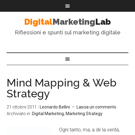
Digital
Marketing
Lab
Riflessioni e spunti sul marketing digitale
Mind Mapping & Web
Strategy
21 ottobre 2011
-
Leonardo Bellini
Lascia un commento
Archiviato in:
Digital Marketing
,
Marketing Strategy
Ogni tanto, ma, a dir la verità,