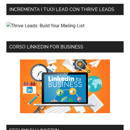
INCREMENTA I TUOI LEAD CON THRIVE LEADS
CORSO LINKEDIN FOR BUSINESS