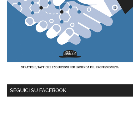
SEGUICI SU FACEBOOK