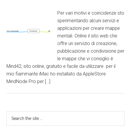
Per vari motivi e coincidenze sto
sperimentando alcuni servizi e
applicazioni per creare mappe
mentali. Online il sito web che
offre un servizio di creazione,
pubblicazione e condivisione per
le mappe che vi consiglio è
Mind42; sito online, gratuito e facile da utilizzare. per il
mio fiammante iMac ho installato da AppleStore
MindNode Pro per […]