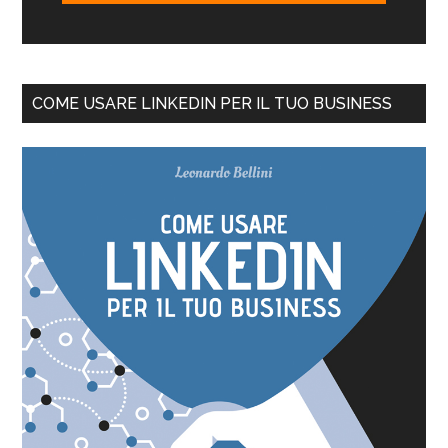
COME USARE LINKEDIN PER IL TUO BUSINESS