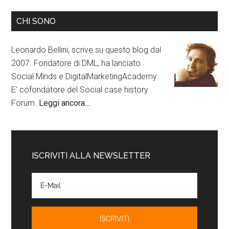
CHI SONO
Leonardo Bellini, scrive su questo blog dal
2007. Fondatore di DML, ha lanciato
Social Minds e DigitalMarketingAcademy.
E' cofondatore del Social case history
Forum.
Leggi ancora…
ISCRIVITI ALLA NEWSLETTER