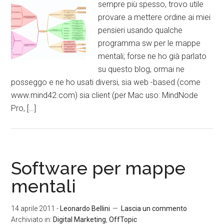
sempre più spesso, trovo utile
provare a mettere ordine ai miei
pensieri usando qualche
programma sw per le mappe
mentali; forse ne ho già parlato
su questo blog, ormai ne
posseggo e ne ho usati diversi, sia web -based (come
www.mind42.com) sia client (per Mac uso: MindNode
Pro, […]
Software per mappe
mentali
14 aprile 2011
-
Leonardo Bellini
Lascia un commento
Archiviato in:
Digital Marketing
,
OffTopic