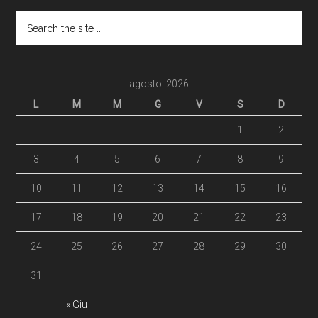
agosto: 2026
L
M
M
G
V
S
D
1
2
3
4
5
6
7
8
9
10
11
12
13
14
15
16
17
18
19
20
21
22
23
24
25
26
27
28
29
30
31
« Giu