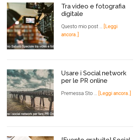
Tra video e fotografia
digitale
Questo mio post …
[Leggi
ancora..]
Usare i Social network
per le PR online
Premessa Sto …
[Leggi ancora..]