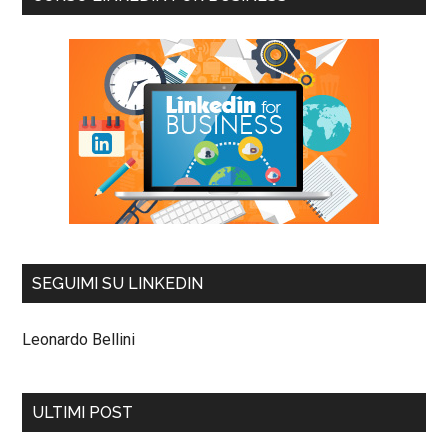
SEGUIMI SU LINKEDIN
Leonardo Bellini
ULTIMI POST