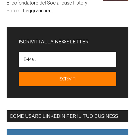
E' cofondatore del Social case history
Forum.
Leggi ancora…
ISCRIVITI ALLA NEWSLETTER
COME USARE LINKEDIN PER IL TUO BUSINESS