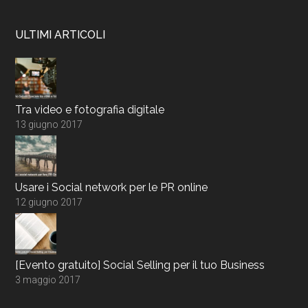
ULTIMI ARTICOLI
Tra video e fotografia digitale
13 giugno 2017
Usare i Social network per le PR online
12 giugno 2017
[Evento gratuito] Social Selling per il tuo Business
3 maggio 2017