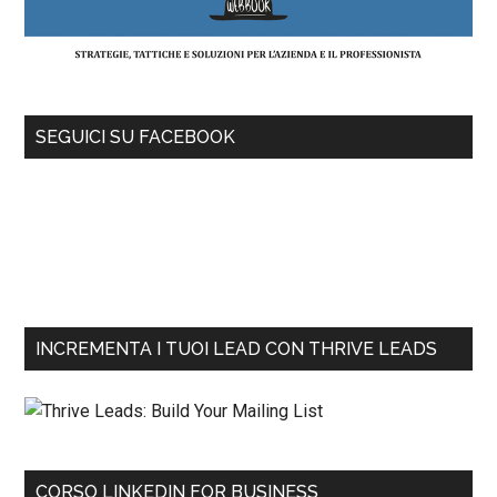
SEGUICI SU FACEBOOK
INCREMENTA I TUOI LEAD CON THRIVE LEADS
CORSO LINKEDIN FOR BUSINESS