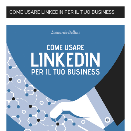
COME USARE LINKEDIN PER IL TUO BUSINESS