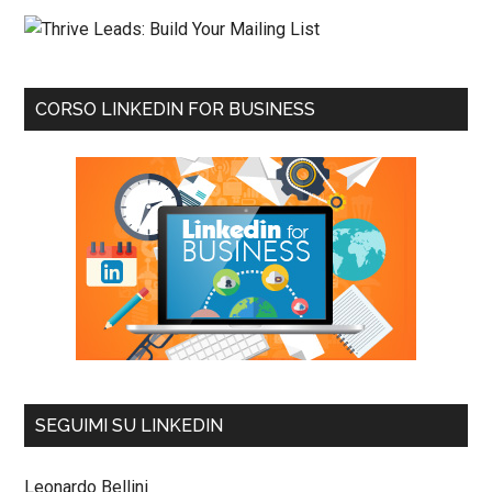
CORSO LINKEDIN FOR BUSINESS
SEGUIMI SU LINKEDIN
Leonardo Bellini