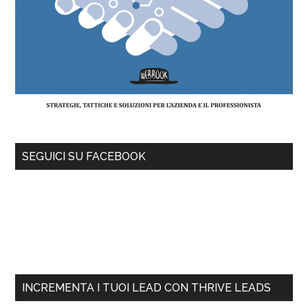
SEGUICI SU FACEBOOK
INCREMENTA I TUOI LEAD CON THRIVE LEADS