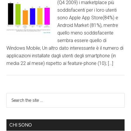
(Q4 2009) i marketplace più
soddisfacenti per i loro utenti
sono Apple App Store(84%) e
Android Market (81%), mentre
quello meno soddisfacente
sembra essere quello di
Windows Mobile; Un altro dato interessante è il numero di
applicazioni installate dagli utenti degli smartphone (in
media 22 al mese) rispetto ai feature-phone (10); […]
CHI SONO