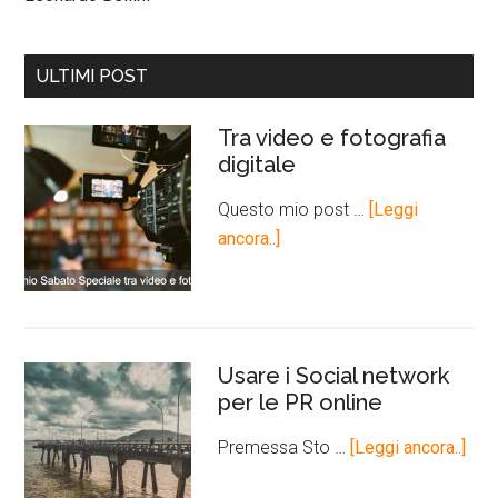
ULTIMI POST
Tra video e fotografia
digitale
Questo mio post …
[Leggi
ancora..]
Usare i Social network
per le PR online
Premessa Sto …
[Leggi ancora..]