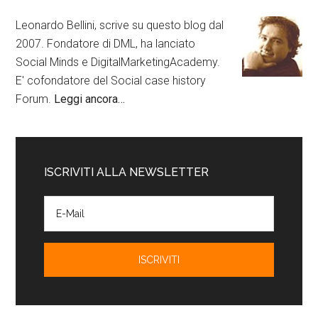
Leonardo Bellini, scrive su questo blog dal
2007. Fondatore di DML, ha lanciato
Social Minds e DigitalMarketingAcademy.
E' cofondatore del Social case history
Forum.
Leggi ancora…
ISCRIVITI ALLA NEWSLETTER