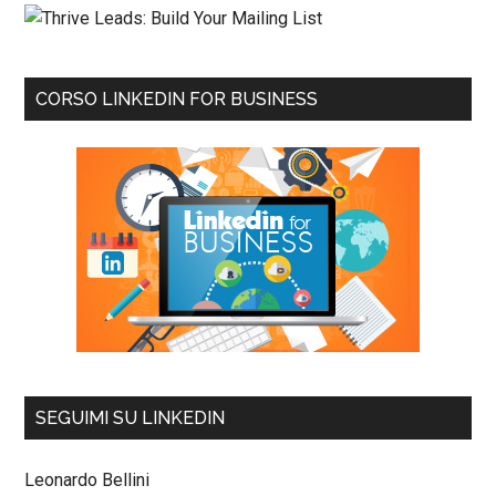
CORSO LINKEDIN FOR BUSINESS
SEGUIMI SU LINKEDIN
Leonardo Bellini