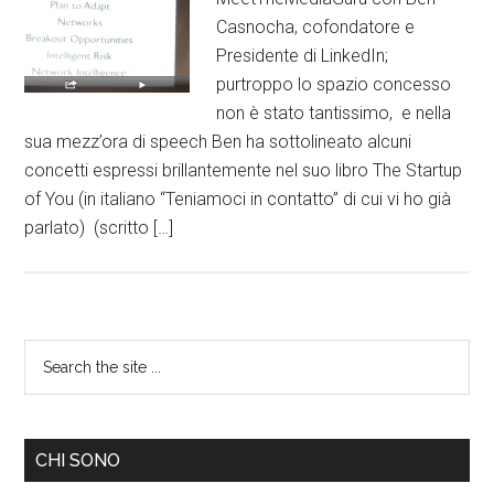
Casnocha, cofondatore e
Presidente di LinkedIn;
purtroppo lo spazio concesso
non è stato tantissimo, e nella
sua mezz’ora di speech Ben ha sottolineato alcuni
concetti espressi brillantemente nel suo libro The Startup
of You (in italiano “Teniamoci in contatto” di cui vi ho già
parlato) (scritto […]
CHI SONO