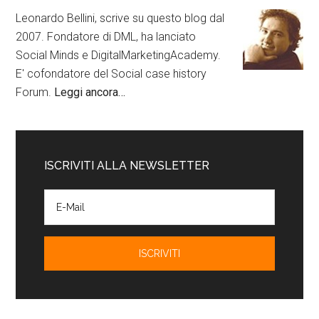
Leonardo Bellini, scrive su questo blog dal
2007. Fondatore di DML, ha lanciato
Social Minds e DigitalMarketingAcademy.
E' cofondatore del Social case history
Forum.
Leggi ancora…
ISCRIVITI ALLA NEWSLETTER