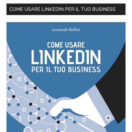
COME USARE LINKEDIN PER IL TUO BUSINESS