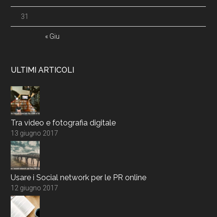
31
« Giu
ULTIMI ARTICOLI
Tra video e fotografia digitale
13 giugno 2017
Usare i Social network per le PR online
12 giugno 2017