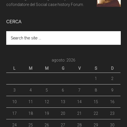
cofondatore del Social case history Forum.
CERCA
agosto: 2026
L
M
M
G
V
S
D
1
2
3
4
5
6
7
8
9
10
11
12
13
14
15
16
17
18
19
20
21
22
23
24
25
26
27
28
29
30