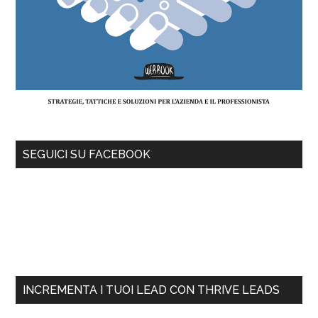
SEGUICI SU FACEBOOK
INCREMENTA I TUOI LEAD CON THRIVE LEADS