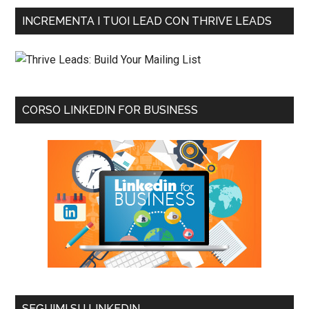
INCREMENTA I TUOI LEAD CON THRIVE LEADS
CORSO LINKEDIN FOR BUSINESS
SEGUIMI SU LINKEDIN