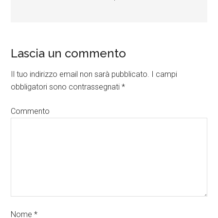
Lascia un commento
Il tuo indirizzo email non sarà pubblicato.
I campi
obbligatori sono contrassegnati
*
Commento
Nome
*