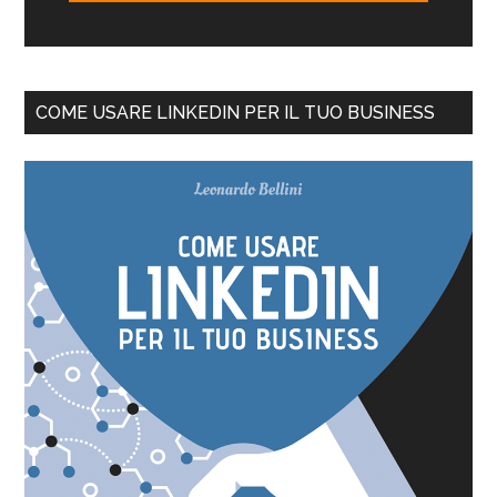
COME USARE LINKEDIN PER IL TUO BUSINESS