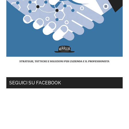
SEGUICI SU FACEBOOK