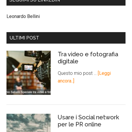
Leonardo Bellini
ULTIMI POST
Tra video e fotografia
digitale
Questo mio post …
[Leggi
ancora..]
Usare i Social network
per le PR online