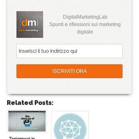
DigitalMarketingLab
Spunti e riflessioni sul marketing
digitale
Related Posts: