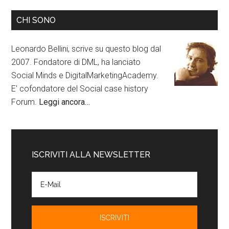
CHI SONO
Leonardo Bellini, scrive su questo blog dal
2007. Fondatore di DML, ha lanciato
Social Minds e DigitalMarketingAcademy.
E' cofondatore del Social case history
Forum.
Leggi ancora…
ISCRIVITI ALLA NEWSLETTER