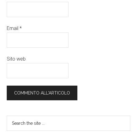
Email
*
Sito web