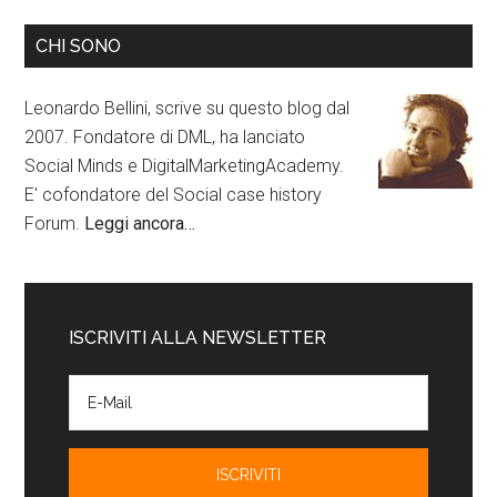
CHI SONO
Leonardo Bellini, scrive su questo blog dal
2007. Fondatore di DML, ha lanciato
Social Minds e DigitalMarketingAcademy.
E' cofondatore del Social case history
Forum.
Leggi ancora…
ISCRIVITI ALLA NEWSLETTER