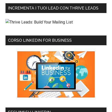
INCREMENTA I TUOI LEAD CON THRIVE LEADS
CORSO LINKEDIN FOR BUSINESS