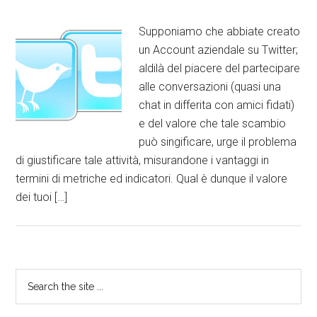
Supponiamo che abbiate creato
un Account aziendale su Twitter;
aldilà del piacere del partecipare
alle conversazioni (quasi una
chat in differita con amici fidati)
e del valore che tale scambio
può singificare, urge il problema
di giustificare tale attività, misurandone i vantaggi in
termini di metriche ed indicatori. Qual è dunque il valore
dei tuoi […]