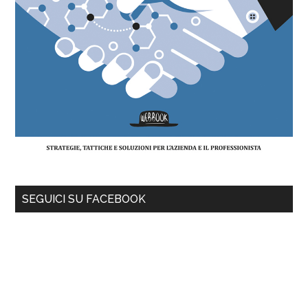
SEGUICI SU FACEBOOK