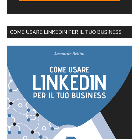
COME USARE LINKEDIN PER IL TUO BUSINESS