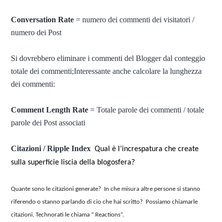
Conversation Rate
= numero dei commenti dei visitatori /
numero dei Post
Si dovrebbero eliminare i commenti del Blogger dal conteggio
totale dei commenti;Interessante anche calcolare la lunghezza
dei commenti:
Comment Length Rate
= Totale parole dei commenti / totale
parole dei Post associati
Citazioni / Ripple Index
Qual è l’increspatura che create
sulla superficie liscia della blogosfera?
Quante sono le citazioni generate? In che misura altre persone si stanno
riferendo o stanno parlando di cio che hai scritto? Possiamo chiamarle
citazioni, Technorati le chiama “ Reactions”.