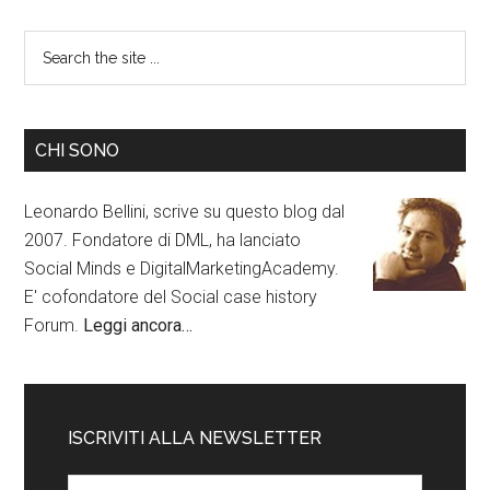
CHI SONO
Leonardo Bellini, scrive su questo blog dal
2007. Fondatore di DML, ha lanciato
Social Minds e DigitalMarketingAcademy.
E' cofondatore del Social case history
Forum.
Leggi ancora…
ISCRIVITI ALLA NEWSLETTER