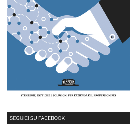
SEGUICI SU FACEBOOK