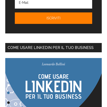
COME USARE LINKEDIN PER IL TUO BUSINESS