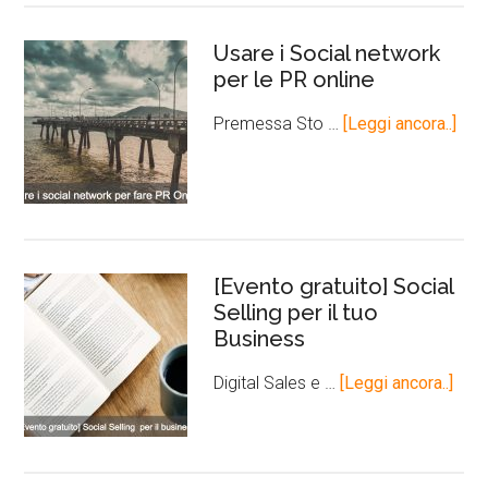
Usare i Social network
per le PR online
Premessa Sto …
[Leggi ancora..]
[Evento gratuito] Social
Selling per il tuo
Business
Digital Sales e …
[Leggi ancora..]