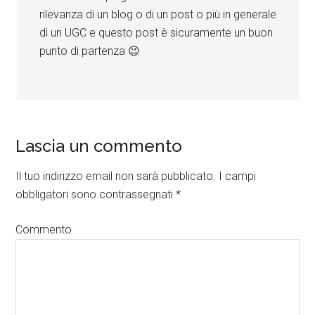
rilevanza di un blog o di un post o più in generale
di un UGC e questo post è sicuramente un buon
punto di partenza 😉
Lascia un commento
Il tuo indirizzo email non sarà pubblicato.
I campi
obbligatori sono contrassegnati
*
Commento