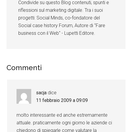
Condivide su questo Blog contenuti, spunti e
riflessioni sul marketing digitale. Tra i suoi
progetti: Social Minds, co-fondatore del
Social case history Forum, Autore di "Fare
business con il Web" - Lupetti Editore.
Commenti
sacja
dice
11 febbraio 2009 a 09:09
molto interessante ed anche estremamente
attuale. praticamente ogni giorno le aziende ci
chiedono di spiegarle come valutare la