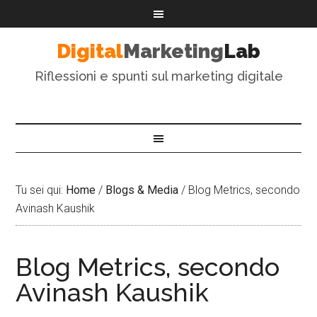
Digital
Marketing
Lab
Riflessioni e spunti sul marketing digitale
Tu sei qui:
Home
/
Blogs & Media
/
Blog Metrics, secondo
Avinash Kaushik
Blog Metrics, secondo
Avinash Kaushik