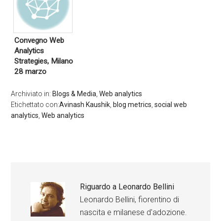
Convegno Web
Analytics
Strategies, Milano
28 marzo
Archiviato in:
Blogs & Media
,
Web analytics
Etichettato con:
Avinash Kaushik
,
blog metrics
,
social web
analytics
,
Web analytics
Riguardo a
Leonardo Bellini
Leonardo Bellini, fiorentino di
nascita e milanese d'adozione.