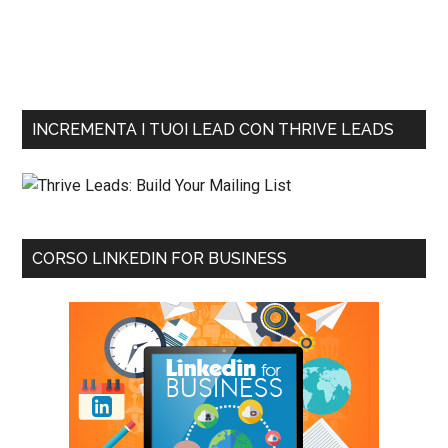
INCREMENTA I TUOI LEAD CON THRIVE LEADS
CORSO LINKEDIN FOR BUSINESS