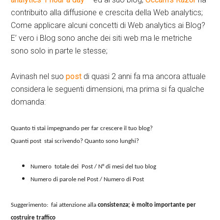
contribuito alla diffusione e crescita della Web analytics;
Come applicare alcuni concetti di Web analytics ai Blog?
E’ vero i Blog sono anche dei siti web ma le metriche
sono solo in parte le stesse;
Avinash nel suo
post
di quasi 2 anni fa ma ancora attuale
considera le seguenti dimensioni, ma prima si fa qualche
domanda:
Quanto ti stai impegnando per far crescere il tuo blog?
Quanti post stai scrivendo? Quanto sono lunghi?
Numero totale dei Post / N° di mesi del tuo blog
Numero di parole nel Post / Numero di Post
Suggerimento: fai attenzione alla
consistenza; è molto importante per
costruire traffico