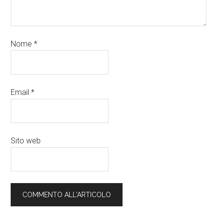
Nome
*
Email
*
Sito web