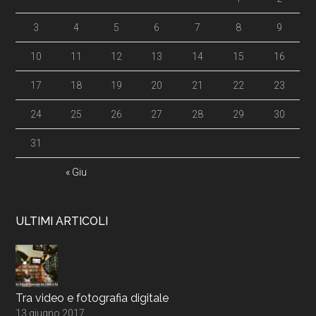
3
4
5
6
7
8
9
10
11
12
13
14
15
16
17
18
19
20
21
22
23
24
25
26
27
28
29
30
31
« Giu
ULTIMI ARTICOLI
Tra video e fotografia digitale
13 giugno 2017