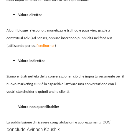
Valore diretto:
Alcuni blogger riescono a monetizzare traffico e page view grazie a
contextual adv (Ad Sense), oppure inserendo pubblicità nei feed Rss
(utilizzando per es.
Feedburner
)
Valore indiretto:
Siamo entrati nell’età della conversazione, ciò che importa veramente per il
nuovo marketing e PR è la capacità di attivare una conversazione con i
vostri stakeholder e quindi anche clienti.
Valore non quantificabile:
, così
La soddisfazione di ricevere congratulazioni e apprezzamenti
conclude Avinash Kaushik.