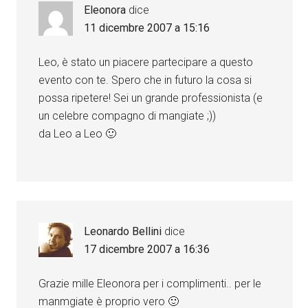
Eleonora
dice
11 dicembre 2007 a 15:16
Leo, è stato un piacere partecipare a questo
evento con te. Spero che in futuro la cosa si
possa ripetere! Sei un grande professionista (e
un celebre compagno di mangiate ;))
da Leo a Leo 🙂
Leonardo Bellini
dice
17 dicembre 2007 a 16:36
Grazie mille Eleonora per i complimenti.. per le
manmgiate è proprio vero 🙂