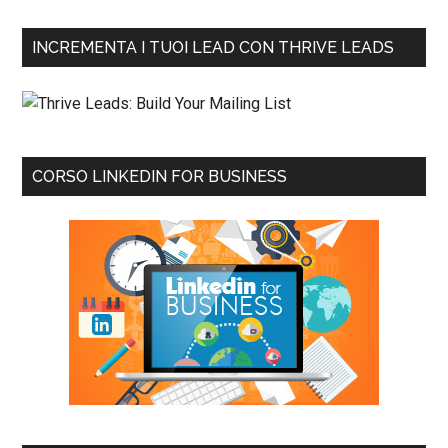
INCREMENTA I TUOI LEAD CON THRIVE LEADS
CORSO LINKEDIN FOR BUSINESS