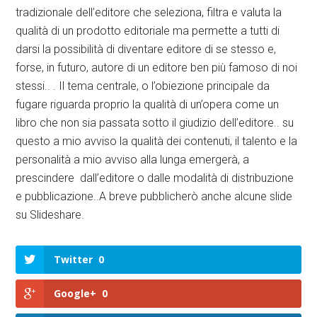
tradizionale dell’editore che seleziona, filtra e valuta la
qualità di un prodotto editoriale ma permette a tutti di
darsi la possibilità di diventare editore di se stesso e,
forse, in futuro, autore di un editore ben più famoso di noi
stessi.. . Il tema centrale, o l’obiezione principale da
fugare riguarda proprio la qualità di un’opera come un
libro che non sia passata sotto il giudizio dell’editore.. su
questo a mio avviso la qualità dei contenuti, il talento e la
personalità a mio avviso alla lunga emergerà, a
prescindere dall’editore o dalle modalità di distribuzione
e pubblicazione..A breve pubblicherò anche alcune slide
su Slideshare.
Twitter
0
Google+
0