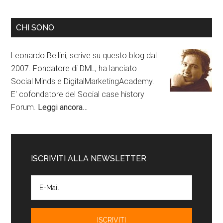
CHI SONO
Leonardo Bellini, scrive su questo blog dal
2007. Fondatore di DML, ha lanciato
Social Minds e DigitalMarketingAcademy.
E' cofondatore del Social case history
Forum.
Leggi ancora…
ISCRIVITI ALLA NEWSLETTER