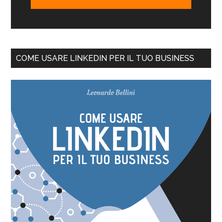
COME USARE LINKEDIN PER IL TUO BUSINESS