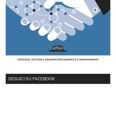
SEGUICI SU FACEBOOK