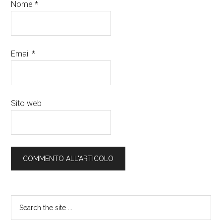
Nome
*
Email
*
Sito web