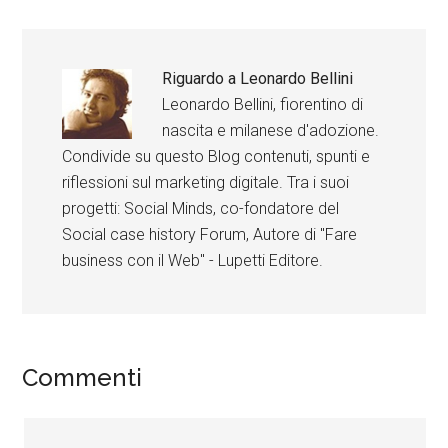
Riguardo a
Leonardo Bellini
Leonardo Bellini, fiorentino di
nascita e milanese d'adozione.
Condivide su questo Blog contenuti, spunti e
riflessioni sul marketing digitale. Tra i suoi
progetti: Social Minds, co-fondatore del
Social case history Forum, Autore di "Fare
business con il Web" - Lupetti Editore.
Commenti