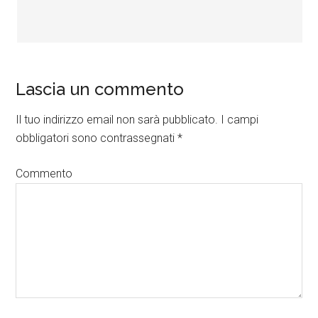
Lascia un commento
Il tuo indirizzo email non sarà pubblicato.
I campi
obbligatori sono contrassegnati
*
Commento