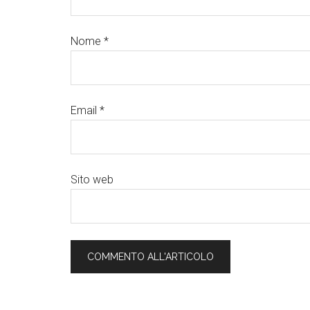
Nome
*
Email
*
Sito web