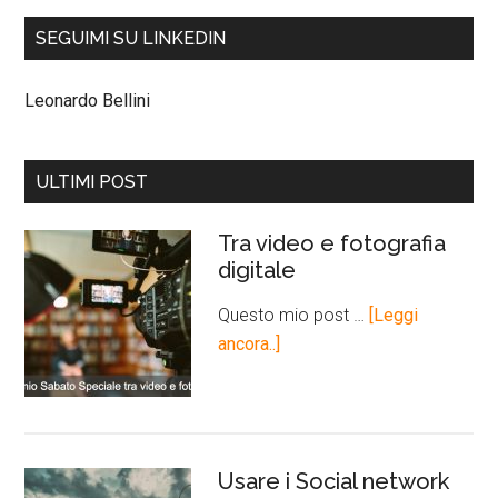
SEGUIMI SU LINKEDIN
Leonardo Bellini
ULTIMI POST
Tra video e fotografia
digitale
Questo mio post …
[Leggi
ancora..]
Usare i Social network