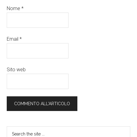
Nome
*
Email
*
Sito web