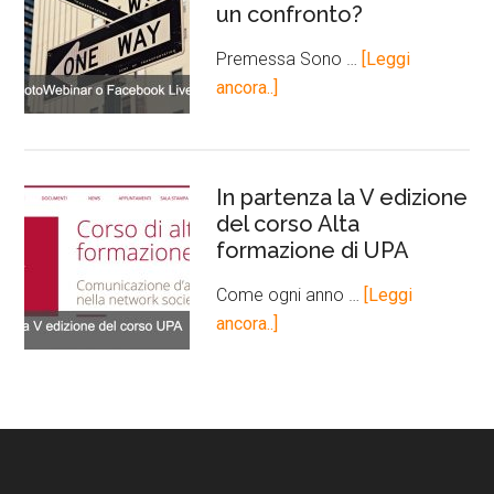
un confronto?
Premessa Sono …
[Leggi
ancora..]
In partenza la V edizione
del corso Alta
formazione di UPA
Come ogni anno …
[Leggi
ancora..]