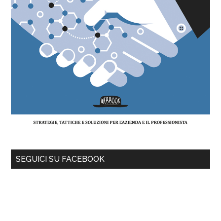
SEGUICI SU FACEBOOK