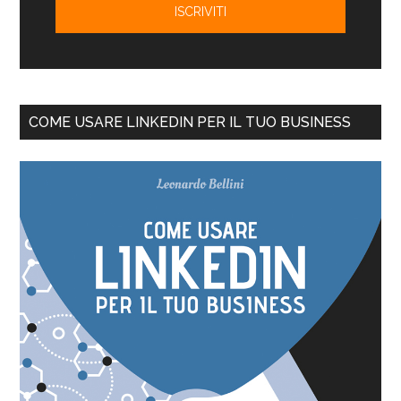
COME USARE LINKEDIN PER IL TUO BUSINESS