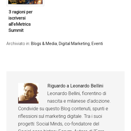
3 ragioni per
iscriversi
all’eMetrics
Summit
Archiviato in:
Blogs & Media
,
Digital Marketing
,
Eventi
Riguardo a
Leonardo Bellini
Leonardo Bellini, fiorentino di
nascita e milanese d'adozione.
Condivide su questo Blog contenuti, spunti e
riflessioni sul marketing digitale. Tra i suoi
progetti: Social Minds, co-fondatore del