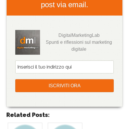
post via email.
DigitalMarketingLab
Spunti e riflessioni sul marketing
digitale
Related Posts: