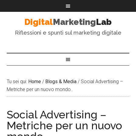
Digital
Marketing
Lab
Riflessioni e spunti sul marketing digitale
Tu sei qui:
Home
/
Blogs & Media
/
Social Advertising –
Metriche per un nuovo mondo..
Social Advertising –
Metriche per un nuovo