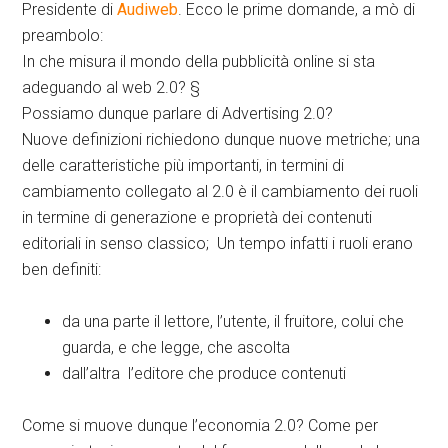
Presidente di
Audiweb
. Ecco le prime domande, a mò di
preambolo:
In che misura il mondo della pubblicità online si sta
adeguando al web 2.0? §
Possiamo dunque parlare di Advertising 2.0?
Nuove definizioni richiedono dunque nuove metriche; una
delle caratteristiche più importanti, in termini di
cambiamento collegato al 2.0 è il cambiamento dei ruoli
in termine di generazione e proprietà dei contenuti
editoriali in senso classico; Un tempo infatti i ruoli erano
ben definiti:
da una parte il lettore, l’utente, il fruitore, colui che
guarda, e che legge, che ascolta
dall’altra l’editore che produce contenuti
Come si muove dunque l’economia 2.0? Come per