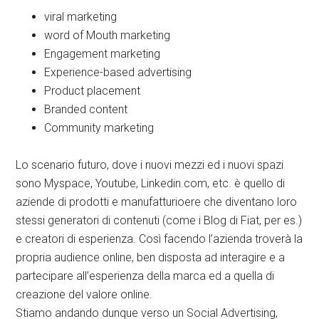
viral marketing
word of Mouth marketing
Engagement marketing
Experience-based advertising
Product placement
Branded content
Community marketing
Lo scenario futuro, dove i nuovi mezzi ed i nuovi spazi
sono Myspace, Youtube, Linkedin.com, etc. è quello di
aziende di prodotti e manufatturioere che diventano loro
stessi generatori di contenuti (come i Blog di Fiat, per es.)
e creatori di esperienza. Così facendo l’azienda troverà la
propria audience online, ben disposta ad interagire e a
partecipare all’esperienza della marca ed a quella di
creazione del valore online.
Stiamo andando dunque verso un Social Advertising,