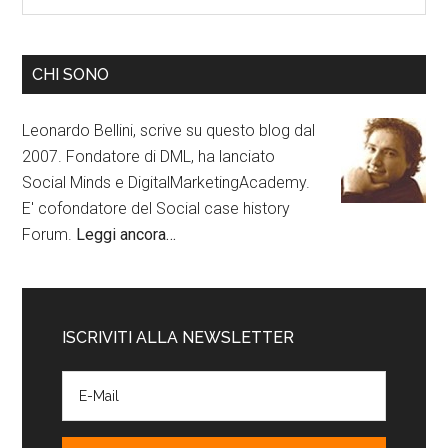
CHI SONO
Leonardo Bellini, scrive su questo blog dal
2007. Fondatore di DML, ha lanciato
Social Minds e DigitalMarketingAcademy.
E' cofondatore del Social case history
Forum.
Leggi ancora…
ISCRIVITI ALLA NEWSLETTER