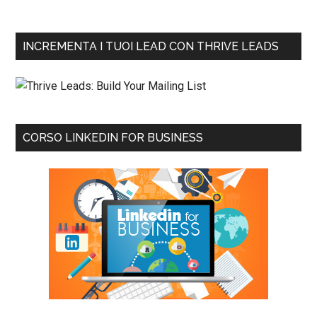
INCREMENTA I TUOI LEAD CON THRIVE LEADS
CORSO LINKEDIN FOR BUSINESS