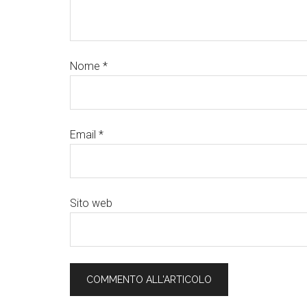
Nome
*
Email
*
Sito web