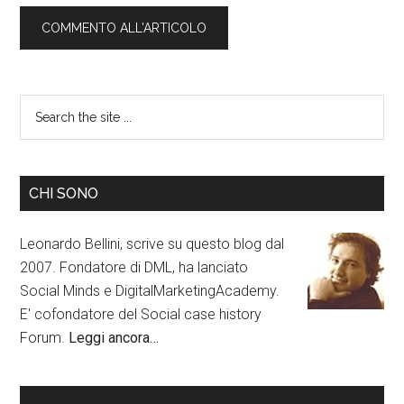
CHI SONO
Leonardo Bellini, scrive su questo blog dal
2007. Fondatore di DML, ha lanciato
Social Minds e DigitalMarketingAcademy.
E' cofondatore del Social case history
Forum.
Leggi ancora…