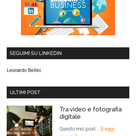
SEGUIMI SU LINKEDIN
Leonardo Bellini
ULTIMI POST
Tra video e fotografia
digitale
Questo mio post …
[Leggi