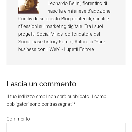
Leonardo Bellini, fiorentino di
nascita e milanese d'adozione.
Condivide su questo Blog contenuti, spunti e
riflessioni sul marketing digitale. Tra i suoi
progetti: Social Minds, co-fondatore del
Social case history Forum, Autore di "Fare
business con il Web" - Lupetti Editore.
Lascia un commento
Il tuo indirizzo email non sarà pubblicato.
I campi
obbligatori sono contrassegnati
*
Commento