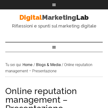
Digital
Marketing
Lab
Riflessioni e spunti sul marketing digitale
Tu sei qui:
Home
/
Blogs & Media
/
Online reputation
management – Presentazione
Online reputation
management –