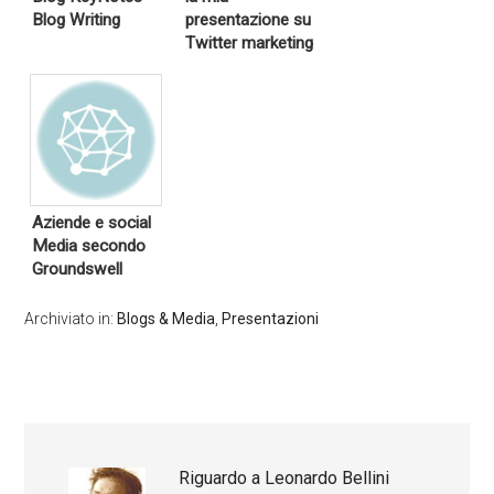
Blog Writing
presentazione su
Twitter marketing
Aziende e social
Media secondo
Groundswell
Archiviato in:
Blogs & Media
,
Presentazioni
Riguardo a
Leonardo Bellini