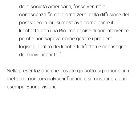
della società americana, fosse venuta a
conoscenza fin dal giorno zero, della diffusione del
post video in cui si mostrava come aprire il
lucchetto con una Bic..ma decise di non intervenire
perché non sapeva come gestire i problemi
logisitici di ritiro dei lucchetti difettori e riconsegna
dei nuovi lucchetti..).
Nella presentazione che trovate qui sotto si propone unn
metodo: monitor-analyse-influence e si mostrano alcuni
esempi. Buona visione.