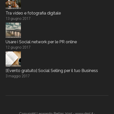
Tra video e fotografia digitale
13 giugno 2017
Usare i Social network per le PR online
12 giugno 2017
[Evento gratuito] Social Selling per il tuo Business
3 maggio 2017
Copyright Leonardo Bellini 2015 ·
www.dml.it
·