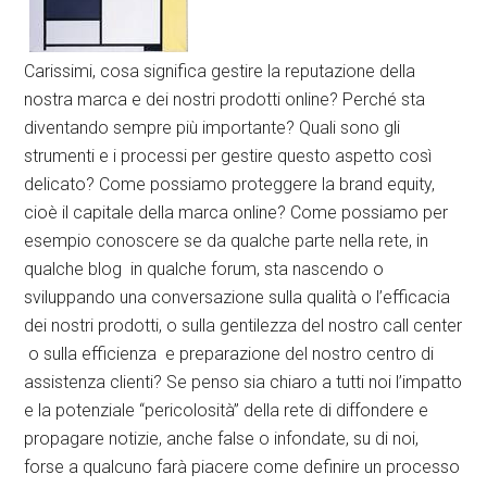
Carissimi, cosa significa gestire la reputazione della
nostra marca e dei nostri prodotti online? Perché sta
diventando sempre più importante? Quali sono gli
strumenti e i processi per gestire questo aspetto così
delicato? Come possiamo proteggere la brand equity,
cioè il capitale della marca online? Come possiamo per
esempio conoscere se da qualche parte nella rete, in
qualche blog in qualche forum, sta nascendo o
sviluppando una conversazione sulla qualità o l’efficacia
dei nostri prodotti, o sulla gentilezza del nostro call center
o sulla efficienza e preparazione del nostro centro di
assistenza clienti? Se penso sia chiaro a tutti noi l’impatto
e la potenziale “pericolosità” della rete di diffondere e
propagare notizie, anche false o infondate, su di noi,
forse a qualcuno farà piacere come definire un processo