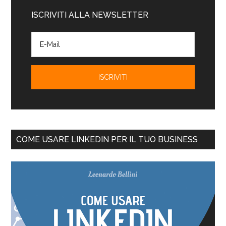
ISCRIVITI ALLA NEWSLETTER
COME USARE LINKEDIN PER IL TUO BUSINESS