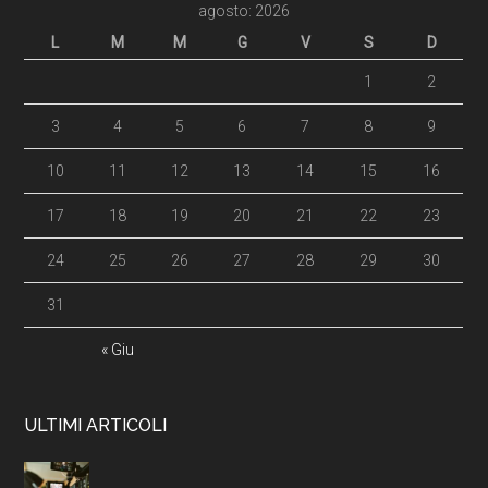
agosto: 2026
L
M
M
G
V
S
D
1
2
3
4
5
6
7
8
9
10
11
12
13
14
15
16
17
18
19
20
21
22
23
24
25
26
27
28
29
30
31
« Giu
ULTIMI ARTICOLI