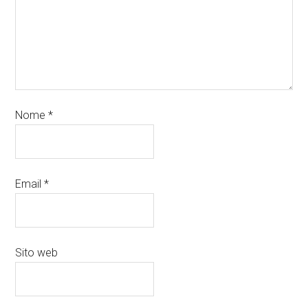
Nome
*
Email
*
Sito web