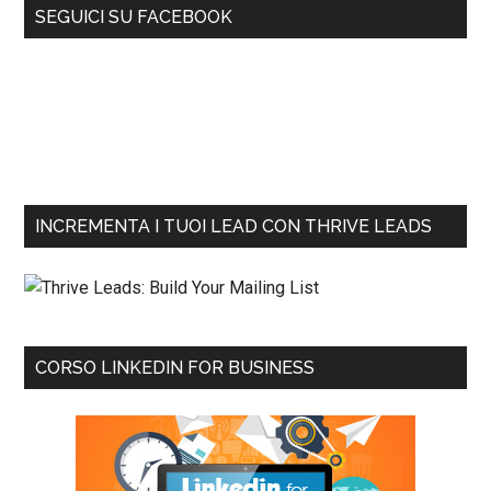
SEGUICI SU FACEBOOK
INCREMENTA I TUOI LEAD CON THRIVE LEADS
CORSO LINKEDIN FOR BUSINESS