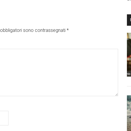
obbligatori sono contrassegnati
*