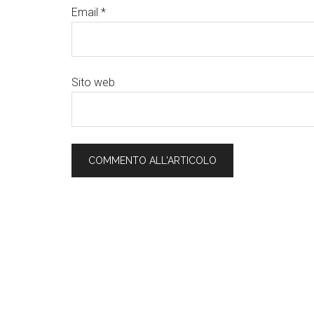
Email
*
Sito web