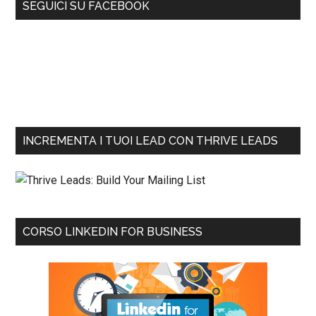
SEGUICI SU FACEBOOK
INCREMENTA I TUOI LEAD CON THRIVE LEADS
CORSO LINKEDIN FOR BUSINESS