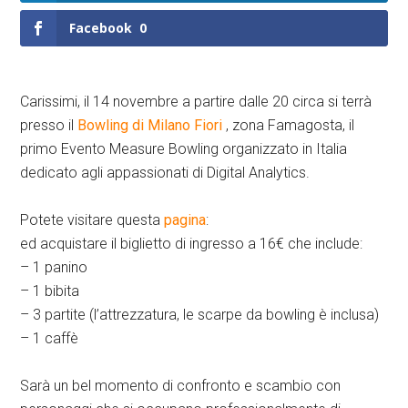
Facebook
0
Carissimi, il 14 novembre a partire dalle 20 circa si terrà
presso il
Bowling di Milano Fiori
, zona Famagosta, il
primo Evento Measure Bowling organizzato in Italia
dedicato agli appassionati di Digital Analytics.
Potete visitare questa
pagina
:
ed acquistare il biglietto di ingresso a 16€ che include:
– 1 panino
– 1 bibita
– 3 partite (l’attrezzatura, le scarpe da bowling è inclusa)
– 1 caffè
Sarà un bel momento di confronto e scambio con