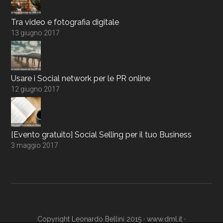
Tra video e fotografia digitale
13 giugno 2017
Usare i Social network per le PR online
12 giugno 2017
[Evento gratuito] Social Selling per il tuo Business
3 maggio 2017
Copyright Leonardo Bellini 2015 ·
www.dml.it
·