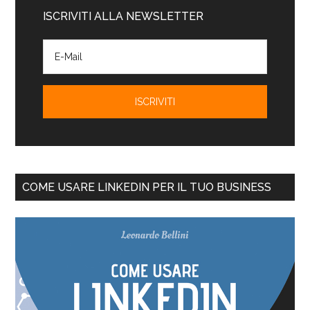
ISCRIVITI ALLA NEWSLETTER
COME USARE LINKEDIN PER IL TUO BUSINESS