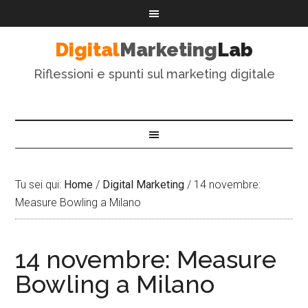
Digital
Marketing
Lab
Riflessioni e spunti sul marketing digitale
Tu sei qui:
Home
/
Digital Marketing
/
14 novembre:
Measure Bowling a Milano
14 novembre: Measure
Bowling a Milano