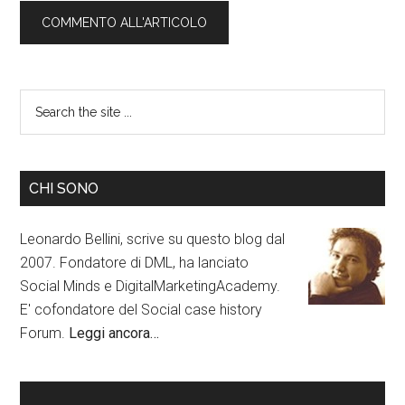
CHI SONO
Leonardo Bellini, scrive su questo blog dal
2007. Fondatore di DML, ha lanciato
Social Minds e DigitalMarketingAcademy.
E' cofondatore del Social case history
Forum.
Leggi ancora…