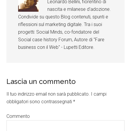
Leonardo Bellini, fiorentino di
nascita e milanese d'adozione.
Condivide su questo Blog contenuti, spunti e
riflessioni sul marketing digitale. Tra i suoi
progetti: Social Minds, co-fondatore del
Social case history Forum, Autore di "Fare
business con il Web" - Lupetti Editore.
Lascia un commento
Il tuo indirizzo email non sarà pubblicato.
I campi
obbligatori sono contrassegnati
*
Commento