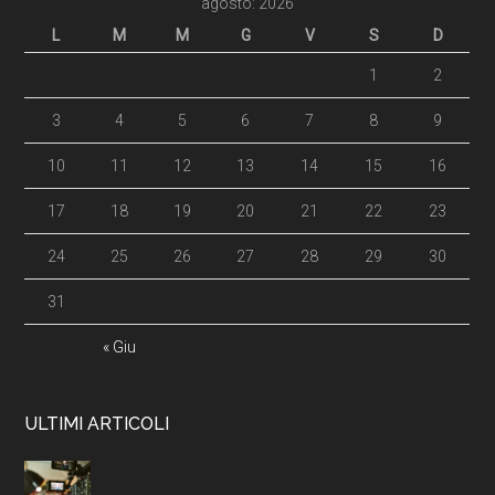
agosto: 2026
L
M
M
G
V
S
D
1
2
3
4
5
6
7
8
9
10
11
12
13
14
15
16
17
18
19
20
21
22
23
24
25
26
27
28
29
30
31
« Giu
ULTIMI ARTICOLI