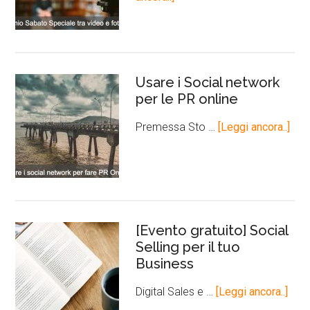
Usare i Social network
per le PR online
Premessa Sto …
[Leggi ancora..]
[Evento gratuito] Social
Selling per il tuo
Business
Digital Sales e …
[Leggi ancora..]