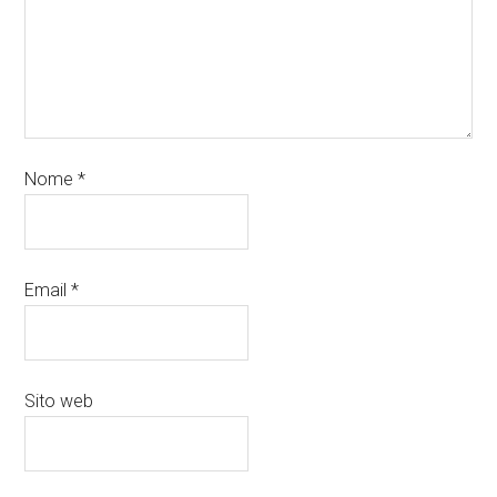
Nome
*
Email
*
Sito web