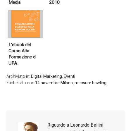
Media
2010
L’ebook del
Corso Alta
Formazione di
UPA
Archiviato in:
Digital Marketing
,
Eventi
Etichettato con:
14 novembre Milano
,
measure bowling
Riguardo a
Leonardo Bellini